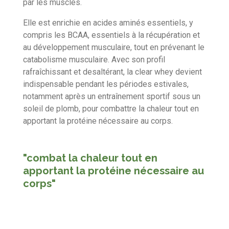
par les muscles.
Elle est enrichie en acides aminés essentiels, y
compris les BCAA, essentiels à la récupération et
au développement musculaire, tout en prévenant le
catabolisme musculaire. Avec son profil
rafraîchissant et desaltérant, la clear whey devient
indispensable pendant les périodes estivales,
notamment après un entraînement sportif sous un
soleil de plomb, pour combattre la chaleur tout en
apportant la protéine nécessaire au corps.
"combat la chaleur tout en
apportant la protéine nécessaire au
corps"