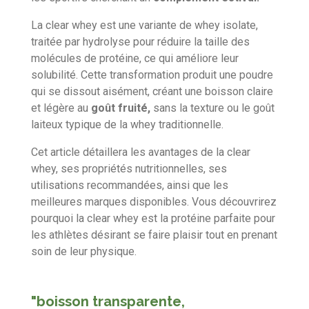
La clear whey est une variante de whey isolate,
traitée par hydrolyse pour réduire la taille des
molécules de protéine, ce qui améliore leur
solubilité. Cette transformation produit une poudre
qui se dissout aisément, créant une boisson claire
et légère au
goût fruité,
sans la texture ou le goût
laiteux typique de la whey traditionnelle.
Cet article détaillera les avantages de la clear
whey, ses propriétés nutritionnelles, ses
utilisations recommandées, ainsi que les
meilleures marques disponibles. Vous découvrirez
pourquoi la clear whey est la protéine parfaite pour
les athlètes désirant se faire plaisir tout en prenant
soin de leur physique.
"boisson transparente,