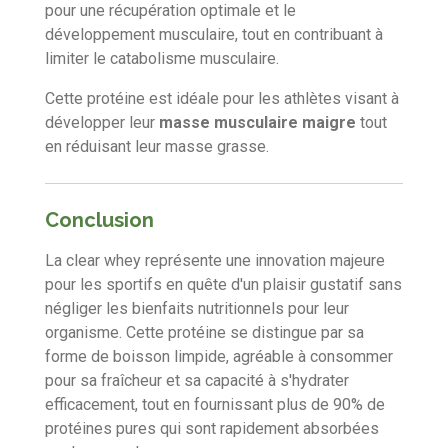
pour une récupération optimale et le
développement musculaire, tout en contribuant à
limiter le catabolisme musculaire.
Cette protéine est idéale pour les athlètes visant à
développer leur
masse musculaire maigre
tout
en réduisant leur masse grasse.
Conclusion
La clear whey représente une innovation majeure
pour les sportifs en quête d'un plaisir gustatif sans
négliger les bienfaits nutritionnels pour leur
organisme. Cette protéine se distingue par sa
forme de boisson limpide, agréable à consommer
pour sa fraîcheur et sa capacité à s'hydrater
efficacement, tout en fournissant plus de 90% de
protéines pures qui sont rapidement absorbées