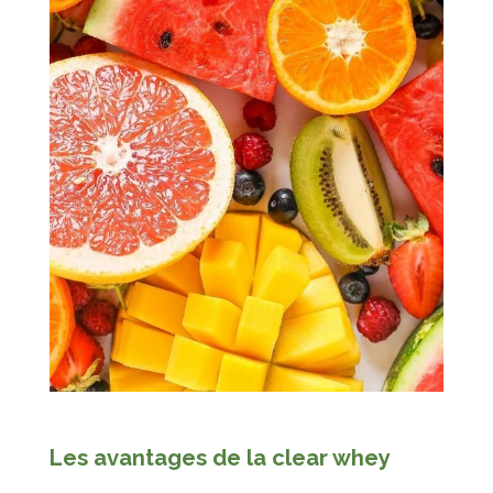
Les avantages de la clear whey