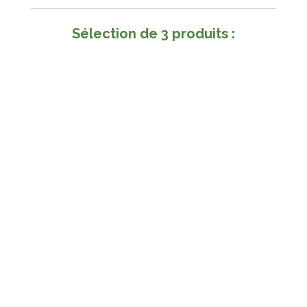
Sélection de 3 produits :