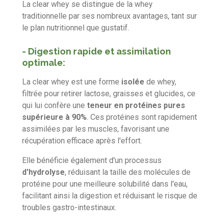
La clear whey se distingue de la whey
traditionnelle par ses nombreux avantages, tant sur
le plan nutritionnel que gustatif.
-
Digestion rapide et assimilation
optimale
:
La clear whey est une forme
isolée
de whey,
filtrée pour retirer lactose, graisses et glucides, ce
qui lui confère une
teneur en protéines pures
supérieure à 90%
. Ces protéines sont rapidement
assimilées par les muscles, favorisant une
récupération efficace après l'effort.
Elle bénéficie également d'un processus
d'hydrolyse
, réduisant la taille des molécules de
protéine pour une meilleure solubilité dans l'eau,
facilitant ainsi la digestion et réduisant le risque de
troubles gastro-intestinaux.