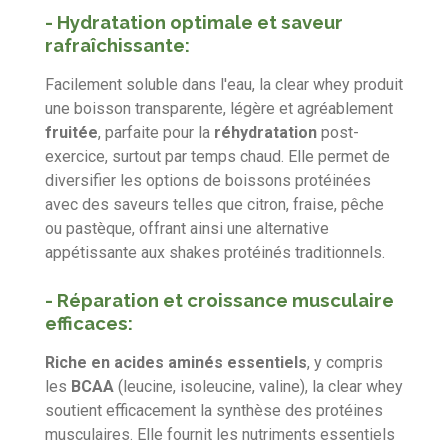
-
Hydratation optimale et saveur
rafraîchissante
:
Facilement soluble dans l'eau, la clear whey produit
une boisson transparente, légère et agréablement
fruitée
, parfaite pour la
réhydratation
post-
exercice, surtout par temps chaud. Elle permet de
diversifier les options de boissons protéinées
avec des saveurs telles que citron, fraise, pêche
ou pastèque, offrant ainsi une alternative
appétissante aux shakes protéinés traditionnels.
-
Réparation et croissance musculaire
efficaces
:
Riche en acides aminés essentiels
, y compris
les
BCAA
(leucine, isoleucine, valine), la clear whey
soutient efficacement la synthèse des protéines
musculaires. Elle fournit les nutriments essentiels