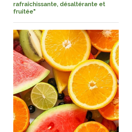
rafraîchissante,
désaltérante et
fruitée
"