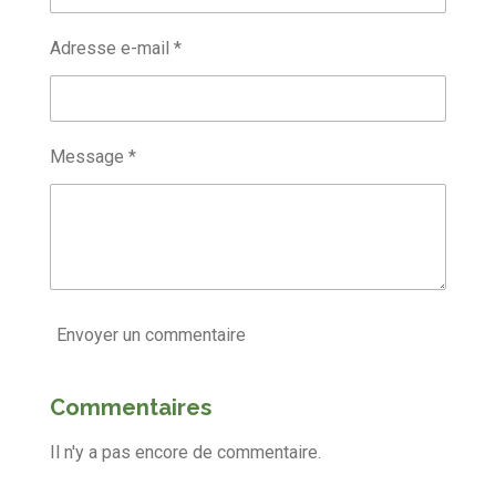
Adresse e-mail *
Message *
Envoyer un commentaire
Commentaires
Il n'y a pas encore de commentaire.