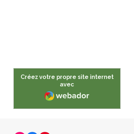
Créez votre propre site internet
avec
Webador