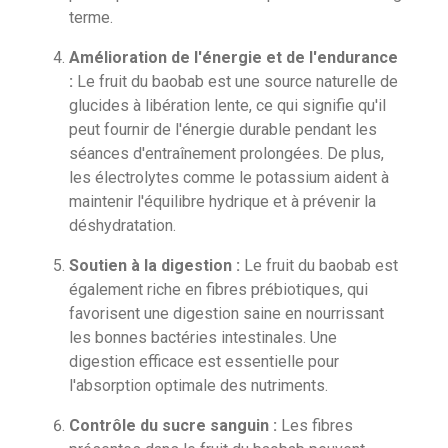
terme.
Amélioration de l'énergie et de l'endurance
:
Le fruit du baobab est une source naturelle de
glucides à libération lente, ce qui signifie qu'il
peut fournir de l'énergie durable pendant les
séances d'entraînement prolongées. De plus,
les électrolytes comme le potassium aident à
maintenir l'équilibre hydrique et à prévenir la
déshydratation.
Soutien à la digestion :
Le fruit du baobab est
également riche en fibres prébiotiques, qui
favorisent une digestion saine en nourrissant
les bonnes bactéries intestinales. Une
digestion efficace est essentielle pour
l'absorption optimale des nutriments.
Contrôle du sucre sanguin :
Les fibres