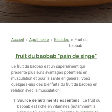
Accueil
»
Apothicaire
»
Glucides
»
Fruit du
baobab
fruit du baobab "pain de singe"
Le fruit du baobab est un superaliment qui
présente plusieurs avantages potentiels en
musculation et pour la santé en général. Voici
quelques-uns des bienfaits du fruit du baobab en
relation avec la musculation :
Source de nutriments essentiels :
Le fruit du
baobab est riche en vitamines (notamment la