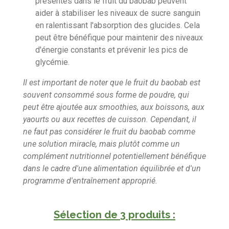
présentes dans le fruit du baobab peuvent
aider à stabiliser les niveaux de sucre sanguin
en ralentissant l'absorption des glucides. Cela
peut être bénéfique pour maintenir des niveaux
d'énergie constants et prévenir les pics de
glycémie.
Il est important de noter que le fruit du baobab est
souvent consommé sous forme de poudre, qui
peut être ajoutée aux smoothies, aux boissons, aux
yaourts ou aux recettes de cuisson. Cependant, il
ne faut pas considérer le fruit du baobab comme
une solution miracle, mais plutôt comme un
complément nutritionnel potentiellement bénéfique
dans le cadre d'une alimentation équilibrée et d'un
programme d'entraînement approprié.
Sélection de 3 produits :