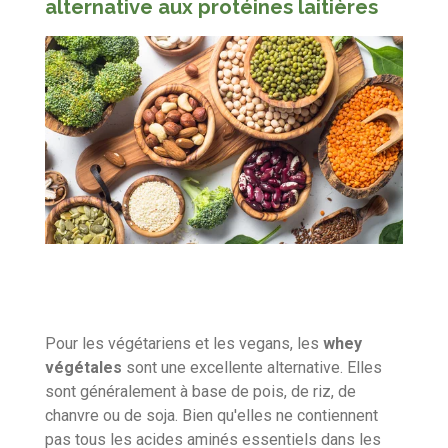
alternative aux protéines laitières
Pour les végétariens et les vegans,
les
whey
végétales
sont une excellente alternative.
Elles
sont généralement à base de pois,
de riz,
de
chanvre ou de soja.
Bien qu'elles ne contiennent
pas tous les acides aminés essentiels dans les