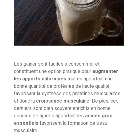
Les gainer sont faciles à consommer et
constituent une option pratique pour
augmenter
les apports caloriques
tout en apportant une
bonne quantité de protéines de haute qualité,
favorisant la synthèse des protéines musculaires
et donc la
croissance musculaire.
De plus, ces
derniers sont bien souvent enrichis en bonne
sources de lipides apportant les
acides gras
essentiels
favorisent la formation de tissu
musculaire.