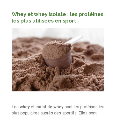
Whey et whey isolate : les protéines
les plus utilisées en sport
Les
whey
et
isolat de whey
sont les protéines les
plus populaires auprès des sportifs.
Elles sont