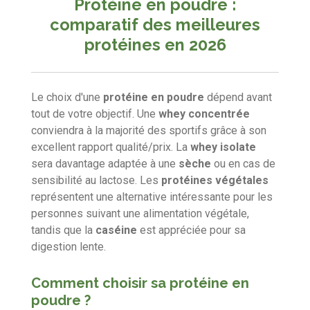
Protéine en poudre :
comparatif des meilleures
protéines en 2026
Le choix d'une
protéine en poudre
dépend avant
tout de votre objectif. Une
whey concentrée
conviendra à la majorité des sportifs grâce à son
excellent rapport qualité/prix. La
whey isolate
sera davantage adaptée à une
sèche
ou en cas de
sensibilité au lactose. Les
protéines végétales
représentent une alternative intéressante pour les
personnes suivant une alimentation végétale,
tandis que la
caséine
est appréciée pour sa
digestion lente.
Comment choisir sa protéine en
poudre ?