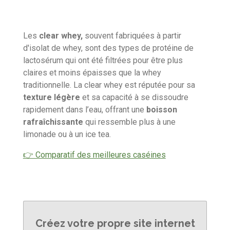
Les
clear whey,
souvent fabriquées à partir
d'isolat de whey, sont
des types de protéine de
lactosérum qui ont été filtrées pour être plus
claires et moins épaisses que la whey
traditionnelle. La clear whey est réputée pour sa
texture légère
et sa capacité à se dissoudre
rapidement dans l’eau, offrant une
boisson
rafraîchissante
qui ressemble plus à une
limonade ou à un ice tea.
👉 Comparatif des meilleures caséines
Créez votre propre site internet