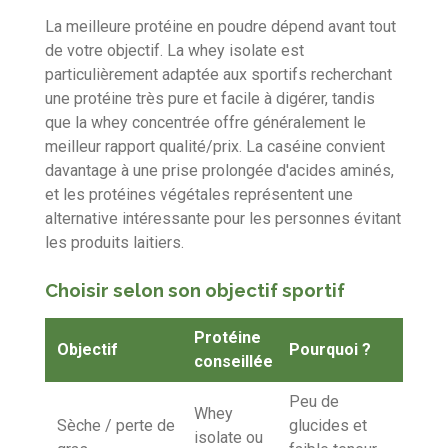
La meilleure protéine en poudre dépend avant tout
de votre objectif. La whey isolate est
particulièrement adaptée aux sportifs recherchant
une protéine très pure et facile à digérer, tandis
que la whey concentrée offre généralement le
meilleur rapport qualité/prix. La caséine convient
davantage à une prise prolongée d'acides aminés,
et les protéines végétales représentent une
alternative intéressante pour les personnes évitant
les produits laitiers.
Choisir selon son objectif sportif
Protéine
Objectif
Pourquoi ?
conseillée
Peu de
Whey
Sèche / perte de
glucides et
isolate ou