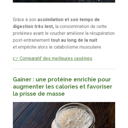
Grâce à son
assimilation et son
temps de
digestion très lent,
l
a
consommation de cette
protéines avant le coucher
améliore la récupération
post-entrainement
tout au long de la nuit
et empêche alors le catabolisme musculaire.
👉 Comparatif des meilleures caséines
Gainer : une protéine enrichie pour
augmenter les calories et favoriser
la prisse de masse