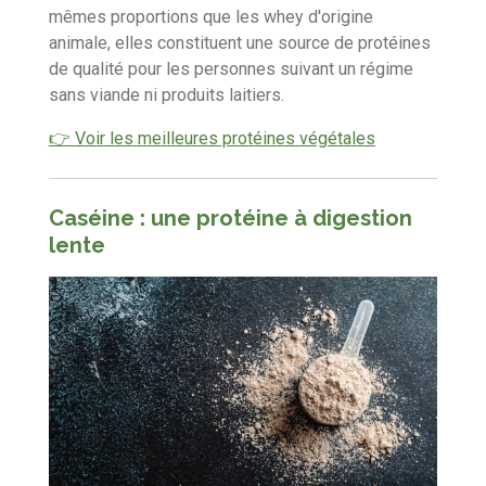
mêmes proportions que les whey d'origine
animale,
elles constituent une source de protéines
de qualité pour les personnes suivant un régime
sans viande ni produits laitiers.
👉 Voir les meilleures protéines végétales
Caséine : une protéine à digestion
lente