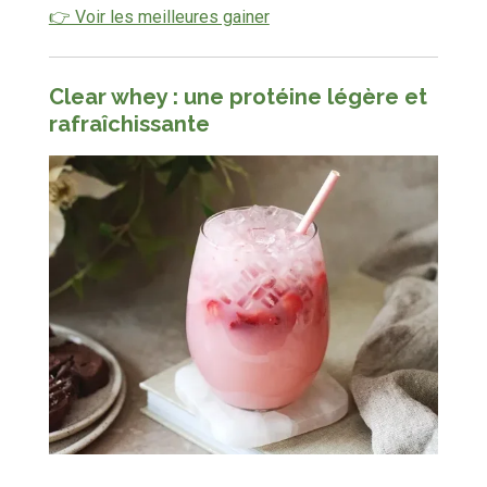
👉 Voir les meilleures gainer
Clear whey : une protéine légère et
rafraîchissante