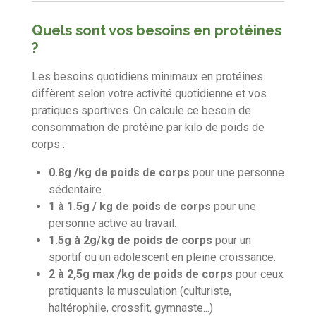
Quels sont vos besoins en protéines
?
Les besoins quotidiens minimaux en protéines
diffèrent selon votre activité quotidienne et vos
pratiques sportives. On calcule ce besoin de
consommation de protéine par kilo de poids de
corps :
0.8g /kg de poids de corps
pour une personne
sédentaire.
1 à 1.5g / kg de poids de corps
pour une
personne active au travail.
1.5g à 2g/kg de poids de corps
pour un
sportif ou un adolescent en pleine croissance.
2 à 2,5g max /kg de poids de corps
pour ceux
pratiquants la musculation (culturiste,
haltérophile, crossfit, gymnaste...)