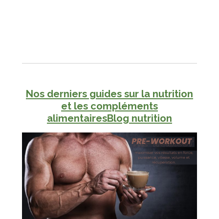
Nos derniers guides sur la nutrition
et les compléments
alimentaires
Blog nutrition