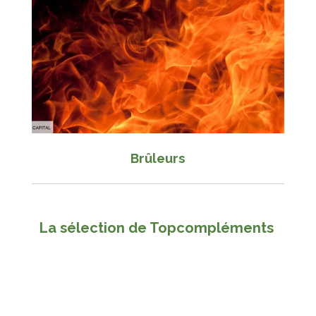
Brûleurs
La sélection de Topcompléments