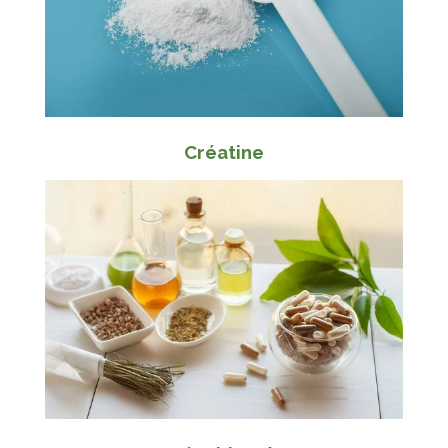
Créatine