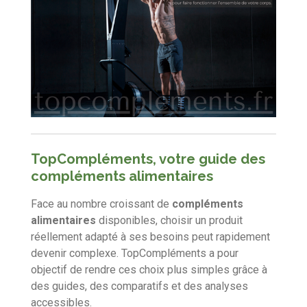
TopCompléments, votre guide des
compléments alimentaires
Face au nombre croissant de
compléments
alimentaires
disponibles, choisir un produit
réellement adapté à ses besoins peut rapidement
devenir complexe. TopCompléments a pour
objectif de rendre ces choix plus simples grâce à
des guides, des comparatifs et des analyses
accessibles.