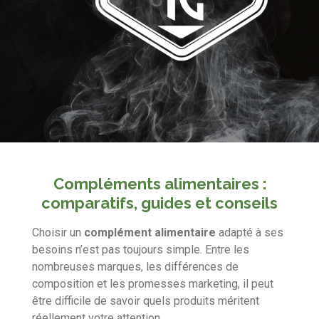
Compléments alimentaires :
comparatifs, guides et conseils
Choisir un
complément alimentaire
adapté à ses
besoins n’est pas toujours simple. Entre les
nombreuses marques, les différences de
composition et les promesses marketing, il peut
être difficile de savoir quels produits méritent
réellement votre attention.