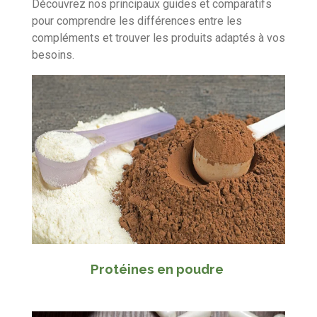
Découvrez nos principaux guides et comparatifs
pour comprendre les différences entre les
compléments et trouver les produits adaptés à vos
besoins.
Protéines en poudre