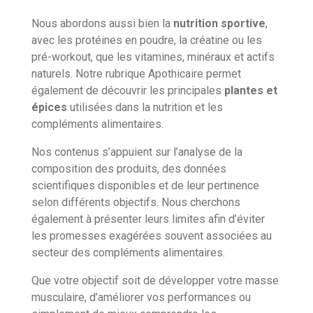
Nous abordons aussi bien la
nutrition sportive
,
avec les protéines en poudre, la créatine ou les
pré-workout, que les vitamines, minéraux et actifs
naturels. Notre rubrique Apothicaire permet
également de découvrir les principales
plantes et
épices
utilisées dans la nutrition et les
compléments alimentaires.
Nos contenus s’appuient sur l’analyse de la
composition des produits, des données
scientifiques disponibles et de leur pertinence
selon différents objectifs. Nous cherchons
également à présenter leurs limites afin d’éviter
les promesses exagérées souvent associées au
secteur des compléments alimentaires.
Que votre objectif soit de développer votre masse
musculaire, d’améliorer vos performances ou