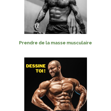
Prendre de la masse musculaire