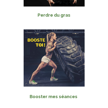
Perdre du gras
Booster mes séances