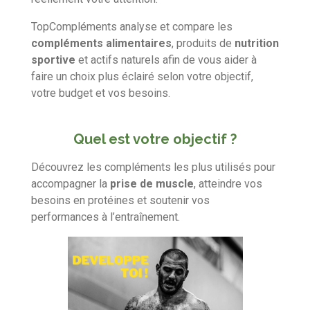
TopCompléments analyse et compare les
compléments alimentaires
, produits de
nutrition
sportive
et actifs naturels afin de vous aider à
faire un choix plus éclairé selon votre objectif,
votre budget et vos besoins.
Quel est votre objectif ?
Découvrez les compléments les plus utilisés pour
accompagner la
prise de muscle
, atteindre vos
besoins en protéines et soutenir vos
performances à l’entraînement.