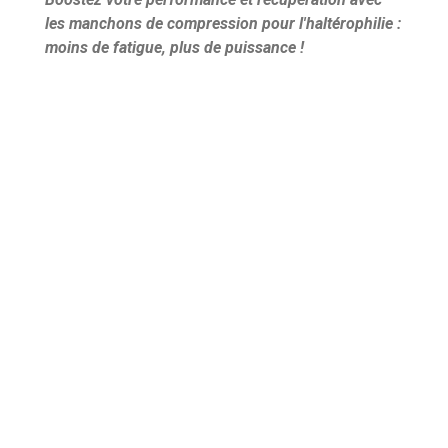
les manchons de compression pour l'haltérophilie :
moins de fatigue, plus de puissance !