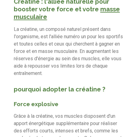
Créatine : l'alliée naturelle pour
booster votre force et votre
masse
musculaire
La créatine, un composé naturel présent dans
l'organisme, est l'alliée numéro un pour les sportifs
et toutes celles et ceux qui cherchent à gagner en
force et en masse musculaire. En augmentant les
réserves d'énergie au sein des muscles, elle vous
aide à repousser vos limites lors de chaque
entraînement.
pourquoi adopter la créatine ?
Force explosive
Grâce à la créatine, vos muscles disposent d'un
apport énergétique supplémentaire pour réaliser
des efforts courts, intenses et brefs, comme les