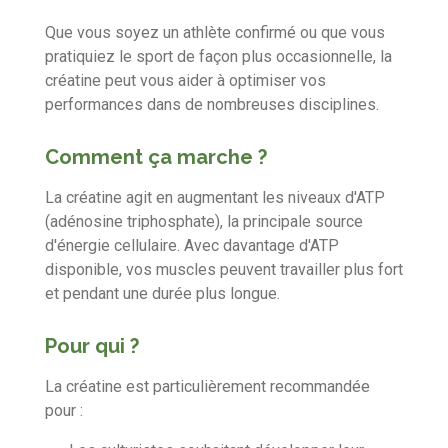
Que vous soyez un athlète confirmé ou que vous
pratiquiez le sport de façon plus occasionnelle, la
créatine peut vous aider à optimiser vos
performances dans de nombreuses disciplines.
Comment ça marche ?
La créatine agit en augmentant les niveaux d'ATP
(adénosine triphosphate), la principale source
d'énergie cellulaire. Avec davantage d'ATP
disponible, vos muscles peuvent travailler plus fort
et pendant une durée plus longue.
Pour qui ?
La créatine est particulièrement recommandée
pour :