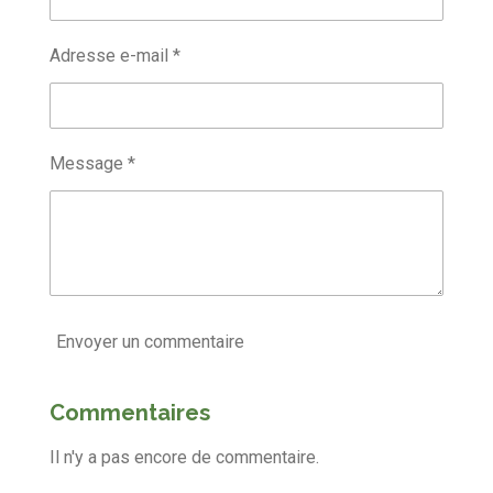
Adresse e-mail *
Message *
Envoyer un commentaire
Commentaires
Il n'y a pas encore de commentaire.