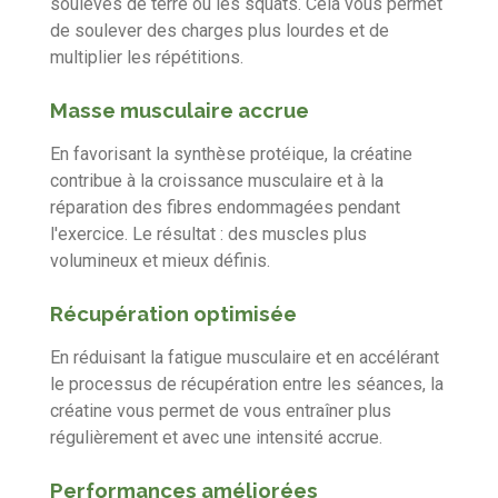
soulevés de terre ou les squats. Cela vous permet
de soulever des charges plus lourdes et de
multiplier les répétitions.
Masse musculaire accrue
En favorisant la synthèse protéique, la créatine
contribue à la croissance musculaire et à la
réparation des fibres endommagées pendant
l'exercice. Le résultat : des muscles plus
volumineux et mieux définis.
Récupération optimisée
En réduisant la fatigue musculaire et en accélérant
le processus de récupération entre les séances, la
créatine vous permet de vous entraîner plus
régulièrement et avec une intensité accrue.
Performances améliorées