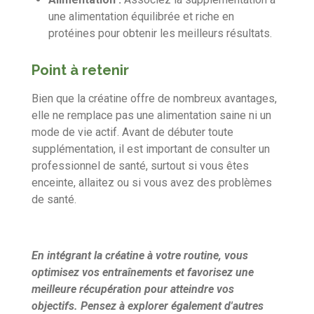
une alimentation équilibrée et riche en
protéines pour obtenir les meilleurs résultats.
Point à retenir
Bien que la créatine offre de nombreux avantages,
elle ne remplace pas une alimentation saine ni un
mode de vie actif. Avant de débuter toute
supplémentation, il est important de consulter un
professionnel de santé, surtout si vous êtes
enceinte, allaitez ou si vous avez des problèmes
de santé.
En intégrant la créatine à votre routine, vous
optimisez vos entraînements et favorisez une
meilleure récupération pour atteindre vos
objectifs. Pensez à explorer également d'autres