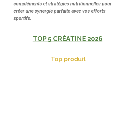
compléments et stratégies nutritionnelles pour
créer une synergie parfaite avec vos efforts
sportifs.
TOP 5 CRÉATINE 2026
Top produit