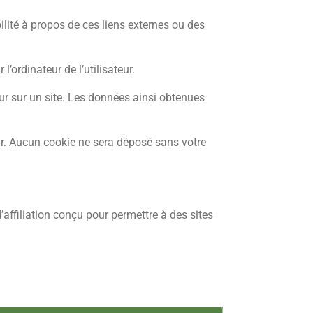
ilité à propos de ces liens externes ou des
l’ordinateur de l’utilisateur.
teur sur un site. Les données ainsi obtenues
r. Aucun cookie ne sera déposé sans votre
ffiliation conçu pour permettre à des sites