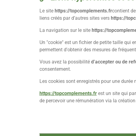
Le site
https://topcomplements.fr
contient de
liens créés par d’autres sites vers
https://top
La navigation sur le site
https://topcompleme
Un "cookie" est un fichier de petite taille qui
permettent d'obtenir des mesures de fréquent
Vous avez la possibilité
d’accepter ou de ref
consentement.
Les cookies sont enregistrés pour une durée
https://topcomplements.fr
est un
site qui p
de percevoir une rémunération via la création