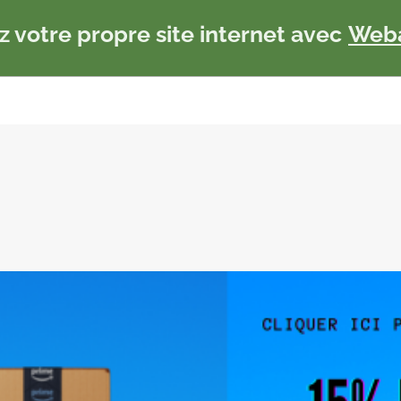
z votre propre site internet avec
Web