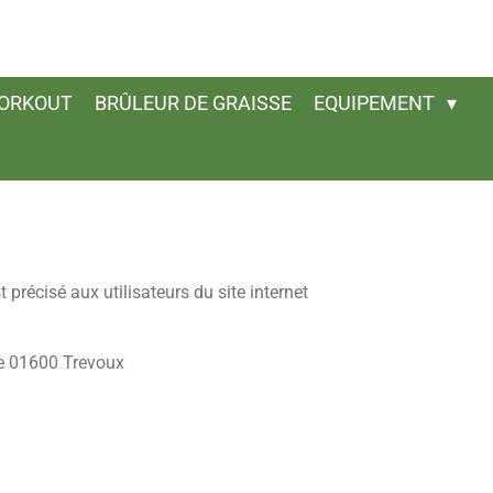
ORKOUT
BRÛLEUR DE GRAISSE
EQUIPEMENT
précisé aux utilisateurs du site internet
:
te 01600 Trevoux