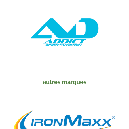
autres marques