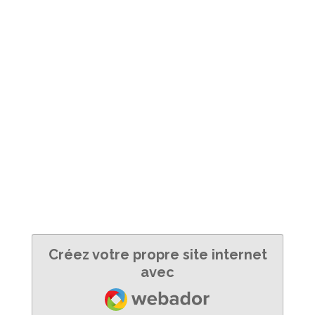
Créez votre propre site internet
avec
Webador