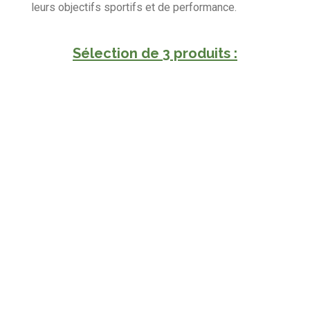
leurs objectifs sportifs et de performance.
Sélection de 3 produits :