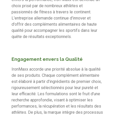
choix prisé par de nombreux athlètes et
passionnés de fitness à travers le continent.
L'entreprise allemande continue d'innover et
d'offrir des compléments alimentaires de haute
qualité pour accompagner les sportifs dans leur
quête de résultats exceptionnels.
Engagement envers la Qualité
IronMaxx accorde une priorité absolue à la qualité
de ses produits. Chaque complément alimentaire
est élaboré à partir d'ingrédients de premier choix,
rigoureusement sélectionnés pour leur pureté et
leur efficacité. Les formulations sont le fruit d'une
recherche approfondie, visant à optimiser les
performances, la récupération et les résultats des
athlètes. De plus, la marque intègre des processus