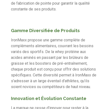
de fabrication de pointe pour garantir la qualité
constante de ses produits.
Gamme Diversifiée de Produits
IronMaxx propose une gamme complète de
compléments alimentaires, couvrant les besoins
variés des sportifs. De la whey protéine aux
acides aminés en passant par les brûleurs de
graisse et les boosters de pré-entraînement,
chaque produit est conçu pour offrir des solutions
spécifiques. Cette diversité permet à IronMaxx de
s'adresser à un large éventail d'athlètes, qu'ils
soient novices ou compétiteurs de haut niveau.
Innovation et Évolution Constante
La marque ne cesse d'innover pour rester à la