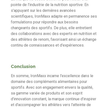
pointe de l'industrie de la nutrition sportive. En
s'appuyant sur les dernières avancées
scientifiques, IronMaxx adapte en permanence ses
formulations pour répondre aux besoins
changeants des sportifs. De plus, elle entretient
des collaborations avec des experts en nutrition et
des athlètes de renom, favorisant ainsi un échange
continu de connaissances et d'expériences.
Conclusion
En somme, IronMaxx incarne l'excellence dans le
domaine des compléments alimentaires pour
sportifs. Avec son engagement envers la qualité,
sa gamme variée de produits et son esprit
d'innovation constant, la marque continue d'inspirer
et d'accompagner les athlètes vers l'atteinte de