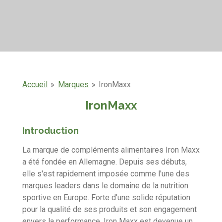
Accueil
»
Marques
»
IronMaxx
IronMaxx
Introduction
La marque de compléments alimentaires Iron Maxx
a été fondée en Allemagne. Depuis ses débuts,
elle s'est rapidement imposée comme l'une des
marques leaders dans le domaine de la nutrition
sportive en Europe. Forte d'une solide réputation
pour la qualité de ses produits et son engagement
envers la performance, Iron Maxx est devenue un