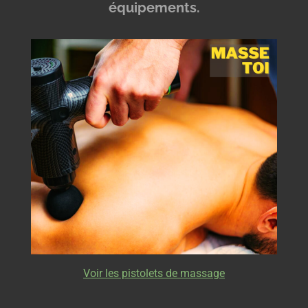
équipements.
Voir les pistolets de massage