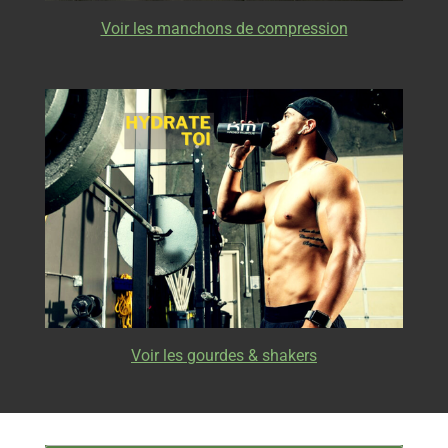
Voir les manchons de compression
Voir les gourdes & shakers