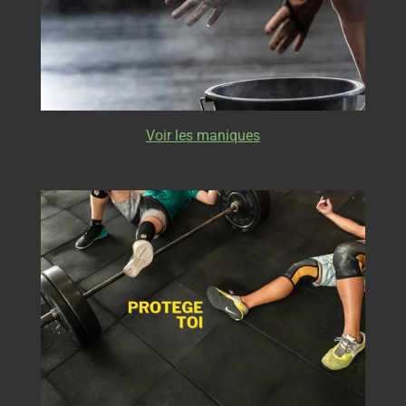
Voir les maniques