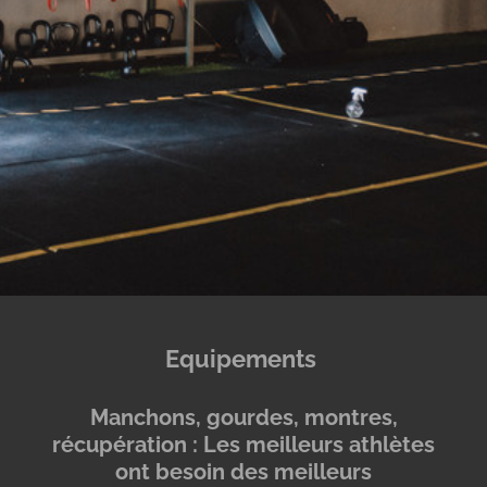
Equipements
Manchons, gourdes, montres,
récupération : Les meilleurs athlètes
ont besoin des meilleurs