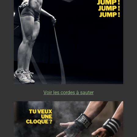
Voir les cordes à sauter