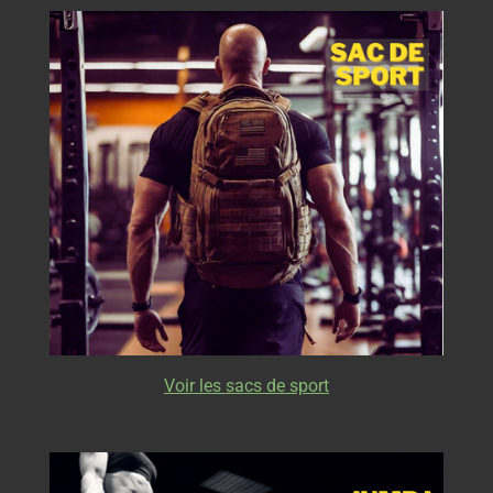
Voir les sacs de sport