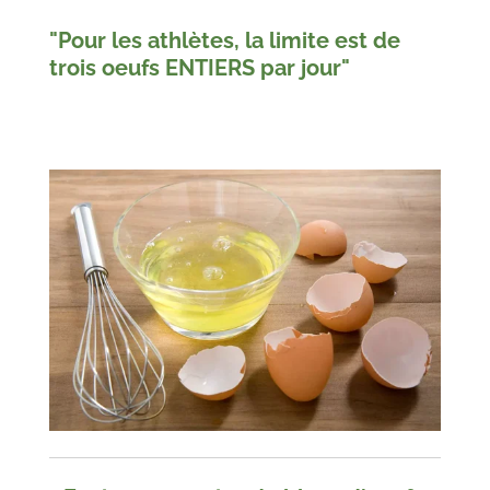
"
Pour les athlètes, la limite est de
trois oeufs ENTIERS par jour"