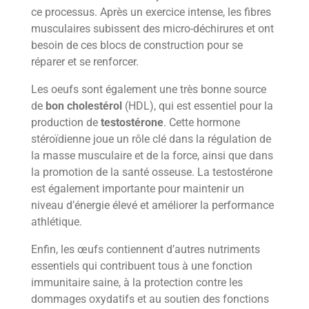
ce processus. Après un exercice intense, les fibres
musculaires subissent des micro-déchirures et ont
besoin de ces blocs de construction pour se
réparer et se renforcer.
Les oeufs sont également une très bonne source
de
bon cholestérol
(HDL), qui est essentiel pour la
production de
testostérone
. Cette hormone
stéroïdienne joue un rôle clé dans la régulation de
la masse musculaire et de la force, ainsi que dans
la promotion de la santé osseuse. La testostérone
est également importante pour maintenir un
niveau d’énergie élevé et améliorer la performance
athlétique.
Enfin, les œufs contiennent d’autres nutriments
essentiels qui contribuent tous à une fonction
immunitaire saine, à la protection contre les
dommages oxydatifs et au soutien des fonctions