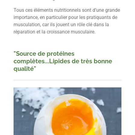
Tous ces éléments nutritionnels sont d’une grande
importance, en particulier pour les pratiquants de
musculation, car ils jouent un rôle clé dans la
réparation et la croissance musculaire.
"Source de protéines
complètes...L
ipides de très bonne
qualité"