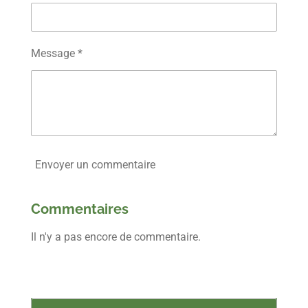
Message *
Envoyer un commentaire
Commentaires
Il n'y a pas encore de commentaire.