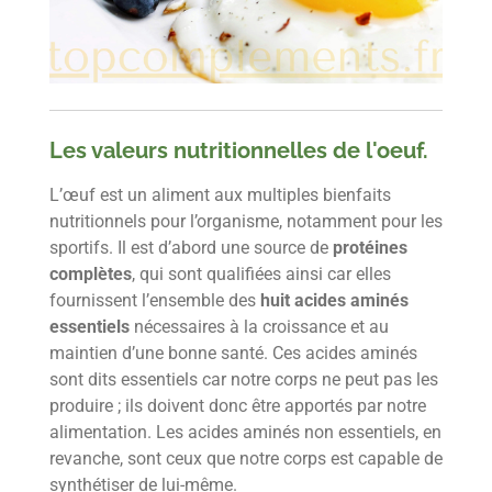
Les valeurs nutritionnelles de l'oeuf.
L’œuf est un aliment aux multiples bienfaits
nutritionnels pour l’organisme, notamment pour les
sportifs. Il est d’abord une source de
protéines
complètes
, qui sont qualifiées ainsi car elles
fournissent l’ensemble des
huit acides aminés
essentiels
nécessaires à la croissance et au
maintien d’une bonne santé. Ces acides aminés
sont dits essentiels car notre corps ne peut pas les
produire ; ils doivent donc être apportés par notre
alimentation. Les acides aminés non essentiels, en
revanche, sont ceux que notre corps est capable de
synthétiser de lui-même.