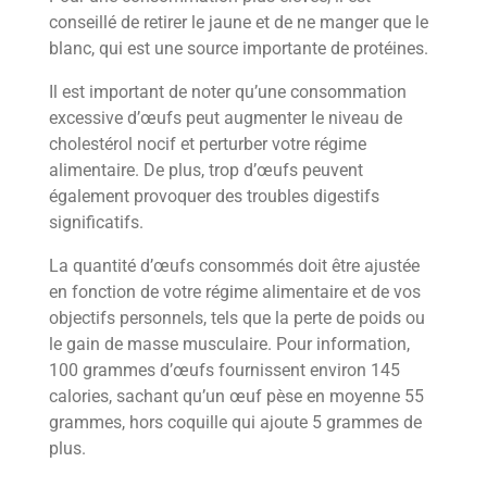
conseillé de retirer le jaune et de ne manger que le
blanc, qui est une source importante de protéines.
Il est important de noter qu’une consommation
excessive d’œufs peut augmenter le niveau de
cholestérol nocif et perturber votre régime
alimentaire. De plus, trop d’œufs peuvent
également provoquer des troubles digestifs
significatifs.
La quantité d’œufs consommés doit être ajustée
en fonction de votre régime alimentaire et de vos
objectifs personnels, tels que la perte de poids ou
le gain de masse musculaire. Pour information,
100 grammes d’œufs fournissent environ 145
calories, sachant qu’un œuf pèse en moyenne 55
grammes, hors coquille qui ajoute 5 grammes de
plus.