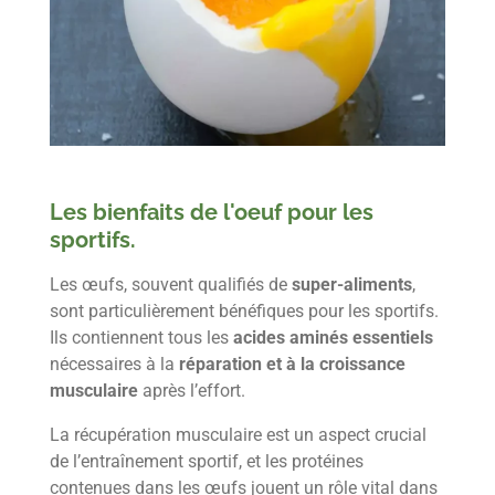
Les bienfaits de l'oeuf pour les
sportifs.
Les œufs, souvent qualifiés de
super-aliments
,
sont particulièrement bénéfiques pour les sportifs.
Ils contiennent tous les
acides aminés essentiels
nécessaires à la
réparation et à la croissance
musculaire
après l’effort.
La récupération musculaire est un aspect crucial
de l’entraînement sportif, et les protéines
contenues dans les œufs jouent un rôle vital dans