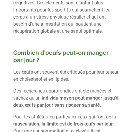
cognitives. Ces éléments sont d’autant plus
importants pour les sportifs qui soumettent leur
corps à un stress physique régulier et qui ont
besoin d’une alimentation qui soutient une
récupération globale et une santé optimale.
Combien d'oeufs peut-on manger
par jour ?
Les œufs ont souvent été critiqués pour leur teneur
en cholestérol et en lipides.
Des recherches approfondies ont été menées et
sachez qu’un i
ndividu moyen peut manger jusqu’à
deux œufs par jour sans risquer sa santé.
Pour les athlètes, en particulier ceux qui font de la
musculation, la limite est de trois œufs par jour.
Pour une consommation plus élevée, il est