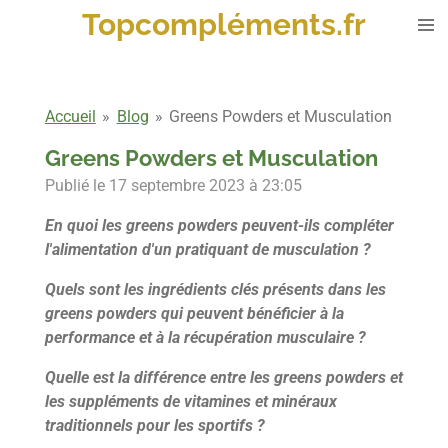
Topcompléments.fr
Passer
au
contenu
principal
Accueil
»
Blog
»
Greens Powders et Musculation
Greens Powders et Musculation
Publié le 17 septembre 2023 à 23:05
En quoi les greens powders peuvent-ils compléter
l'alimentation d'un pratiquant de musculation ?
Quels sont les ingrédients clés présents dans les
greens powders qui peuvent bénéficier à la
performance et à la récupération musculaire ?
Quelle est la différence entre les greens powders et
les suppléments de vitamines et minéraux
traditionnels pour les sportifs ?