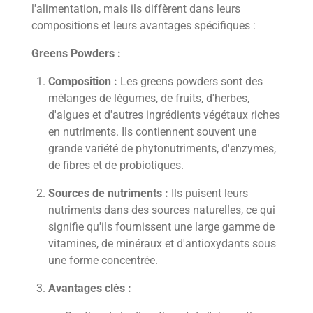
l'alimentation, mais ils diffèrent dans leurs
compositions et leurs avantages spécifiques :
Greens Powders :
Composition :
Les greens powders sont des
mélanges de légumes, de fruits, d'herbes,
d'algues et d'autres ingrédients végétaux riches
en nutriments. Ils contiennent souvent une
grande variété de phytonutriments, d'enzymes,
de fibres et de probiotiques.
Sources de nutriments :
Ils puisent leurs
nutriments dans des sources naturelles, ce qui
signifie qu'ils fournissent une large gamme de
vitamines, de minéraux et d'antioxydants sous
une forme concentrée.
Avantages clés :