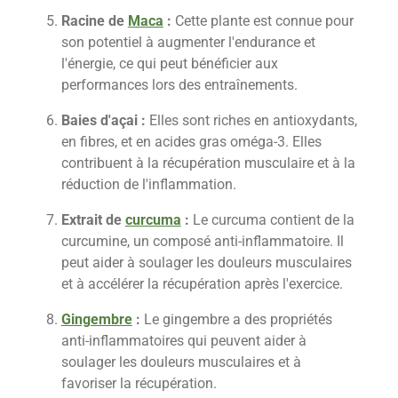
Racine de
Maca
:
Cette plante est connue pour
son potentiel à augmenter l'endurance et
l'énergie, ce qui peut bénéficier aux
performances lors des entraînements.
Baies d'açai :
Elles sont riches en antioxydants,
en fibres, et en acides gras oméga-3. Elles
contribuent à la récupération musculaire et à la
réduction de l'inflammation.
Extrait de
curcuma
:
Le curcuma contient de la
curcumine, un composé anti-inflammatoire. Il
peut aider à soulager les douleurs musculaires
et à accélérer la récupération après l'exercice.
Gingembre
:
Le gingembre a des propriétés
anti-inflammatoires qui peuvent aider à
soulager les douleurs musculaires et à
favoriser la récupération.