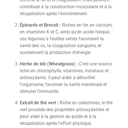
contribuer à la construction musculaire et à la
récupération après l'entraînement.
Épinards et Brocoli :
Riches en fer, en calcium,
en vitamines K et C, ainsi qu'en acide folique,
ces légumes à feuilles vertes favorisent la
santé des os, la coagulation sanguine, et
soutiennent la production d'énergie.
Herbe de blé (Wheatgrass) :
C'est une source
riche en chlorophylle, vitamines, minéraux et
antioxydants. Il peut aider à détoxifier
l'organisme, favoriser la santé intestinale et
stimuler l'immunité.
Extrait de thé vert :
Riche en catéchines, le thé
vert possède des propriétés antioxydantes et
peut aider à la gestion du poids et à la
récupération après l'effort physique.