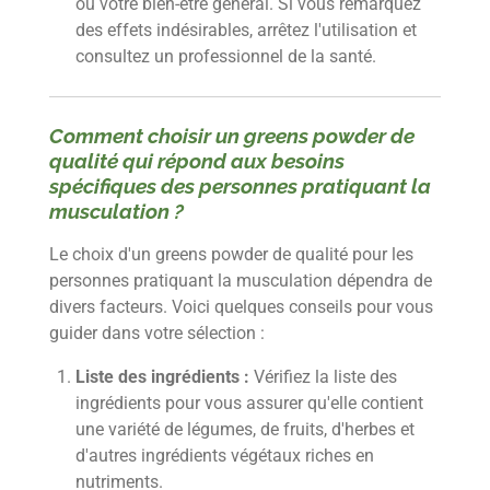
ou votre bien-être général. Si vous remarquez
des effets indésirables, arrêtez l'utilisation et
consultez un professionnel de la santé.
Comment choisir un greens powder de
qualité qui répond aux besoins
spécifiques des personnes pratiquant la
musculation ?
Le choix d'un greens powder de qualité pour les
personnes pratiquant la musculation dépendra de
divers facteurs. Voici quelques conseils pour vous
guider dans votre sélection :
Liste des ingrédients :
Vérifiez la liste des
ingrédients pour vous assurer qu'elle contient
une variété de légumes, de fruits, d'herbes et
d'autres ingrédients végétaux riches en
nutriments.