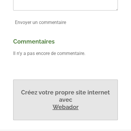
Envoyer un commentaire
Commentaires
Il n'y a pas encore de commentaire.
Créez votre propre site internet
avec
Webador