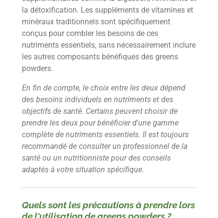
la détoxification. Les suppléments de vitamines et
minéraux traditionnels sont spécifiquement
conçus pour combler les besoins de ces
nutriments essentiels, sans nécessairement inclure
les autres composants bénéfiques des greens
powders.
En fin de compte, le choix entre les deux dépend
des besoins individuels en nutriments et des
objectifs de santé. Certains peuvent choisir de
prendre les deux pour bénéficier d'une gamme
complète de nutriments essentiels. Il est toujours
recommandé de consulter un professionnel de la
santé ou un nutritionniste pour des conseils
adaptés à votre situation spécifique.
Quels sont les précautions à prendre lors
de l'utilisation de greens powders ?