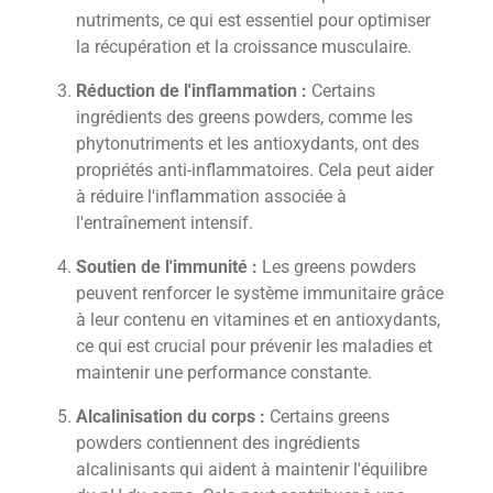
nutriments, ce qui est essentiel pour optimiser
la récupération et la croissance musculaire.
Réduction de l'inflammation :
Certains
ingrédients des greens powders, comme les
phytonutriments et les antioxydants, ont des
propriétés anti-inflammatoires. Cela peut aider
à réduire l'inflammation associée à
l'entraînement intensif.
Soutien de l'immunité :
Les greens powders
peuvent renforcer le système immunitaire grâce
à leur contenu en vitamines et en antioxydants,
ce qui est crucial pour prévenir les maladies et
maintenir une performance constante.
Alcalinisation du corps :
Certains greens
powders contiennent des ingrédients
alcalinisants qui aident à maintenir l'équilibre