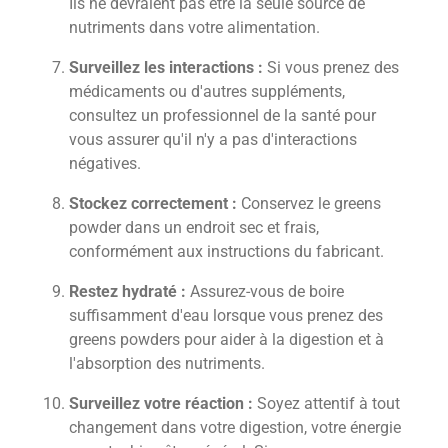
Ils ne devraient pas être la seule source de
nutriments dans votre alimentation.
Surveillez les interactions :
Si vous prenez des
médicaments ou d'autres suppléments,
consultez un professionnel de la santé pour
vous assurer qu'il n'y a pas d'interactions
négatives.
Stockez correctement :
Conservez le greens
powder dans un endroit sec et frais,
conformément aux instructions du fabricant.
Restez hydraté :
Assurez-vous de boire
suffisamment d'eau lorsque vous prenez des
greens powders pour aider à la digestion et à
l'absorption des nutriments.
Surveillez votre réaction :
Soyez attentif à tout
changement dans votre digestion, votre énergie