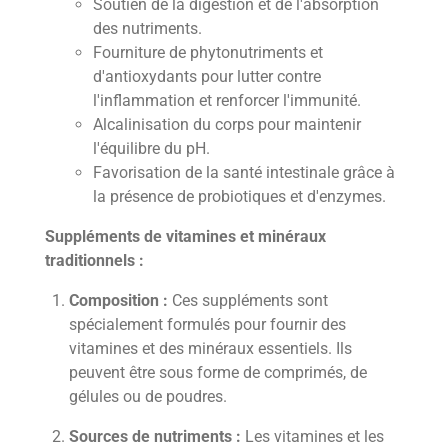
Soutien de la digestion et de l'absorption
des nutriments.
Fourniture de phytonutriments et
d'antioxydants pour lutter contre
l'inflammation et renforcer l'immunité.
Alcalinisation du corps pour maintenir
l'équilibre du pH.
Favorisation de la santé intestinale grâce à
la présence de probiotiques et d'enzymes.
Suppléments de vitamines et minéraux
traditionnels :
Composition :
Ces suppléments sont
spécialement formulés pour fournir des
vitamines et des minéraux essentiels. Ils
peuvent être sous forme de comprimés, de
gélules ou de poudres.
Sources de nutriments :
Les vitamines et les