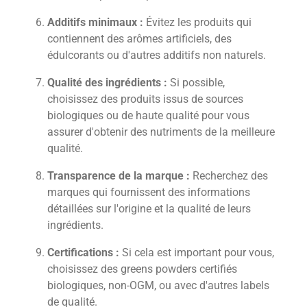
Additifs minimaux :
Évitez les produits qui
contiennent des arômes artificiels, des
édulcorants ou d'autres additifs non naturels.
Qualité des ingrédients :
Si possible,
choisissez des produits issus de sources
biologiques ou de haute qualité pour vous
assurer d'obtenir des nutriments de la meilleure
qualité.
Transparence de la marque :
Recherchez des
marques qui fournissent des informations
détaillées sur l'origine et la qualité de leurs
ingrédients.
Certifications :
Si cela est important pour vous,
choisissez des greens powders certifiés
biologiques, non-OGM, ou avec d'autres labels
de qualité.