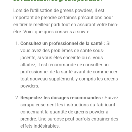
Lors de l'utilisation de greens powders, il est
important de prendre certaines précautions pour
en tirer le meilleur parti tout en assurant votre bien-
être. Voici quelques conseils à suivre :
Consultez un professionnel de la santé :
Si
vous avez des problèmes de santé sous-
jacents, si vous êtes enceinte ou si vous
allaitez, il est recommandé de consulter un
professionnel de la santé avant de commencer
tout nouveau supplément, y compris les greens
powders.
Respectez les dosages recommandés :
Suivez
scrupuleusement les instructions du fabricant
concernant la quantité de greens powder à
prendre. Une surdose peut parfois entraîner des
effets indésirables.