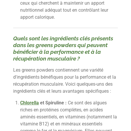
ceux qui cherchent à maintenir un apport
nutritionnel adéquat tout en contrôlant leur
apport calorique.
Quels sont les ingrédients clés présents
dans les greens powders qui peuvent
bénéficier à la performance et à la
récupération musculaire ?
Les greens powders contiennent une variété
d'ingrédients bénéfiques pour la performance et la
récupération musculaire. Voici quelques-uns des
ingrédients clés et leurs avantages spécifiques :
Chlorella
et Spiruline :
Ce sont des algues
riches en protéines complètes, en acides
aminés essentiels, en vitamines (notamment la
vitamine B12) et en minéraux essentiels
comme le fer et le magnésium. Elles peuvent