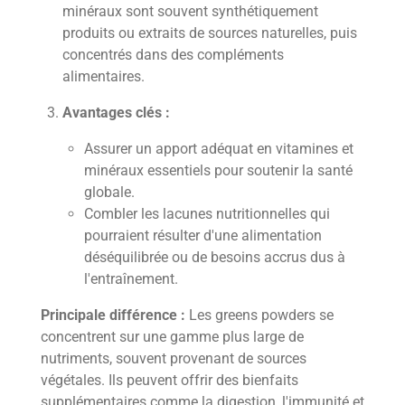
minéraux sont souvent synthétiquement
produits ou extraits de sources naturelles, puis
concentrés dans des compléments
alimentaires.
Avantages clés :
Assurer un apport adéquat en vitamines et
minéraux essentiels pour soutenir la santé
globale.
Combler les lacunes nutritionnelles qui
pourraient résulter d'une alimentation
déséquilibrée ou de besoins accrus dus à
l'entraînement.
Principale différence :
Les greens powders se
concentrent sur une gamme plus large de
nutriments, souvent provenant de sources
végétales. Ils peuvent offrir des bienfaits
supplémentaires comme la digestion, l'immunité et