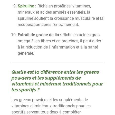
Spiruline
:
Riche en protéines, vitamines,
minéraux et acides aminés essentiels, la
spiruline soutient la croissance musculaire et la
récupération après l'entraînement.
Extrait de graine de lin :
Riche en acides gras
oméga-3, en fibres et en protéines, il peut aider
à la réduction de l'inflammation et à la santé
générale.
Quelle est la différence entre les greens
powders et les suppléments de
vitamines et minéraux traditionnels pour
les sportifs ?
Les greens powders et les suppléments de
vitamines et minéraux traditionnels pour les
sportifs servent tous deux à compléter