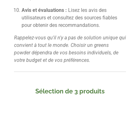
Avis et évaluations :
Lisez les avis des
utilisateurs et consultez des sources fiables
pour obtenir des recommandations.
Rappelez-vous qu'il n'y a pas de solution unique qui
convient à tout le monde. Choisir un greens
powder dépendra de vos besoins individuels, de
votre budget et de vos préférences.
Sélection de 3 produits