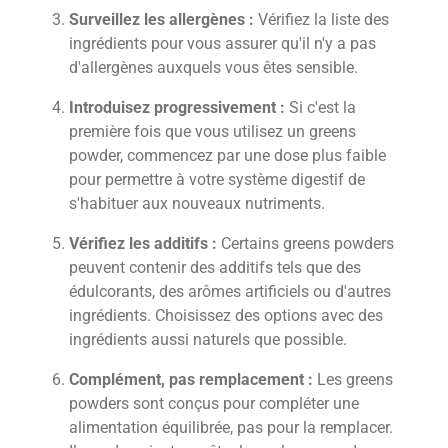
Surveillez les allergènes :
Vérifiez la liste des
ingrédients pour vous assurer qu'il n'y a pas
d'allergènes auxquels vous êtes sensible.
Introduisez progressivement :
Si c'est la
première fois que vous utilisez un greens
powder, commencez par une dose plus faible
pour permettre à votre système digestif de
s'habituer aux nouveaux nutriments.
Vérifiez les additifs :
Certains greens powders
peuvent contenir des additifs tels que des
édulcorants, des arômes artificiels ou d'autres
ingrédients. Choisissez des options avec des
ingrédients aussi naturels que possible.
Complément, pas remplacement :
Les greens
powders sont conçus pour compléter une
alimentation équilibrée, pas pour la remplacer.