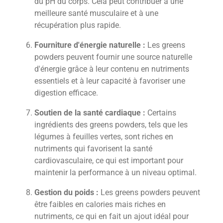
du pH du corps. Cela peut contribuer à une
meilleure santé musculaire et à une
récupération plus rapide.
Fourniture d'énergie naturelle :
Les greens
powders peuvent fournir une source naturelle
d'énergie grâce à leur contenu en nutriments
essentiels et à leur capacité à favoriser une
digestion efficace.
Soutien de la santé cardiaque :
Certains
ingrédients des greens powders, tels que les
légumes à feuilles vertes, sont riches en
nutriments qui favorisent la santé
cardiovasculaire, ce qui est important pour
maintenir la performance à un niveau optimal.
Gestion du poids :
Les greens powders peuvent
être faibles en calories mais riches en
nutriments, ce qui en fait un ajout idéal pour