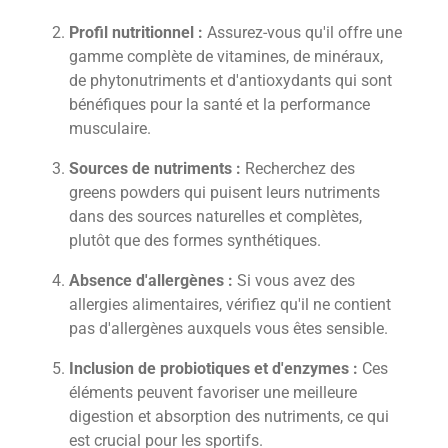
Profil nutritionnel :
Assurez-vous qu'il offre une
gamme complète de vitamines, de minéraux,
de phytonutriments et d'antioxydants qui sont
bénéfiques pour la santé et la performance
musculaire.
Sources de nutriments :
Recherchez des
greens powders qui puisent leurs nutriments
dans des sources naturelles et complètes,
plutôt que des formes synthétiques.
Absence d'allergènes :
Si vous avez des
allergies alimentaires, vérifiez qu'il ne contient
pas d'allergènes auxquels vous êtes sensible.
Inclusion de probiotiques et d'enzymes :
Ces
éléments peuvent favoriser une meilleure
digestion et absorption des nutriments, ce qui
est crucial pour les sportifs.