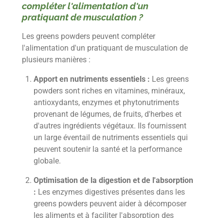
compléter l'alimentation d'un
pratiquant de musculation ?
Les greens powders peuvent compléter
l'alimentation d'un pratiquant de musculation de
plusieurs manières :
Apport en nutriments essentiels :
Les greens
powders sont riches en vitamines, minéraux,
antioxydants, enzymes et phytonutriments
provenant de légumes, de fruits, d'herbes et
d'autres ingrédients végétaux. Ils fournissent
un large éventail de nutriments essentiels qui
peuvent soutenir la santé et la performance
globale.
Optimisation de la digestion et de l'absorption
:
Les enzymes digestives présentes dans les
greens powders peuvent aider à décomposer
les aliments et à faciliter l'absorption des