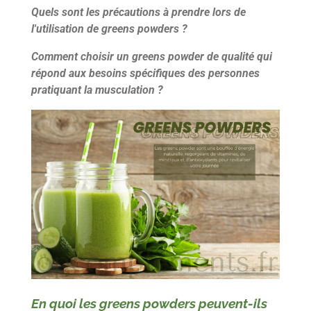
Quels sont les précautions à prendre lors de
l'utilisation de greens powders ?
Comment choisir un greens powder de qualité qui
répond aux besoins spécifiques des personnes
pratiquant la musculation ?
En quoi les greens powders peuvent-ils