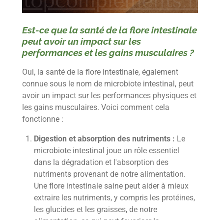
Est-ce que la santé de la flore intestinale
peut avoir un impact sur les
performances et les gains musculaires ?
Oui, la santé de la flore intestinale, également
connue sous le nom de microbiote intestinal, peut
avoir un impact sur les performances physiques et
les gains musculaires. Voici comment cela
fonctionne :
Digestion et absorption des nutriments :
Le
microbiote intestinal joue un rôle essentiel
dans la dégradation et l'absorption des
nutriments provenant de notre alimentation.
Une flore intestinale saine peut aider à mieux
extraire les nutriments, y compris les protéines,
les glucides et les graisses, de notre