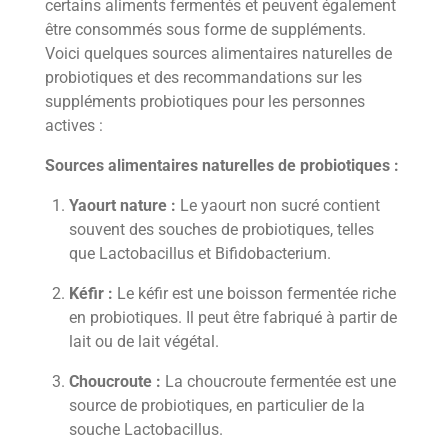
certains aliments fermentés et peuvent également
être consommés sous forme de suppléments.
Voici quelques sources alimentaires naturelles de
probiotiques et des recommandations sur les
suppléments probiotiques pour les personnes
actives :
Sources alimentaires naturelles de probiotiques :
Yaourt nature :
Le yaourt non sucré contient
souvent des souches de probiotiques, telles
que Lactobacillus et Bifidobacterium.
Kéfir :
Le kéfir est une boisson fermentée riche
en probiotiques. Il peut être fabriqué à partir de
lait ou de lait végétal.
Choucroute :
La choucroute fermentée est une
source de probiotiques, en particulier de la
souche Lactobacillus.