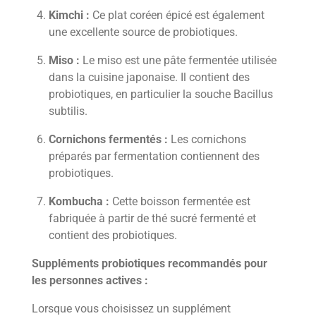
Kimchi :
Ce plat coréen épicé est également
une excellente source de probiotiques.
Miso :
Le miso est une pâte fermentée utilisée
dans la cuisine japonaise. Il contient des
probiotiques, en particulier la souche Bacillus
subtilis.
Cornichons fermentés :
Les cornichons
préparés par fermentation contiennent des
probiotiques.
Kombucha :
Cette boisson fermentée est
fabriquée à partir de thé sucré fermenté et
contient des probiotiques.
Suppléments probiotiques recommandés pour
les personnes actives :
Lorsque vous choisissez un supplément