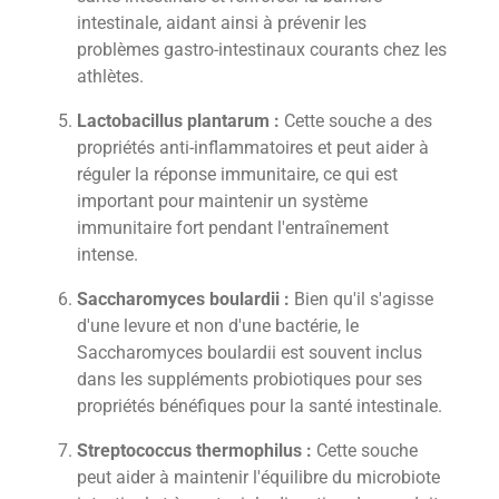
intestinale, aidant ainsi à prévenir les
problèmes gastro-intestinaux courants chez les
athlètes.
Lactobacillus plantarum :
Cette souche a des
propriétés anti-inflammatoires et peut aider à
réguler la réponse immunitaire, ce qui est
important pour maintenir un système
immunitaire fort pendant l'entraînement
intense.
Saccharomyces boulardii :
Bien qu'il s'agisse
d'une levure et non d'une bactérie, le
Saccharomyces boulardii est souvent inclus
dans les suppléments probiotiques pour ses
propriétés bénéfiques pour la santé intestinale.
Streptococcus thermophilus :
Cette souche
peut aider à maintenir l'équilibre du microbiote