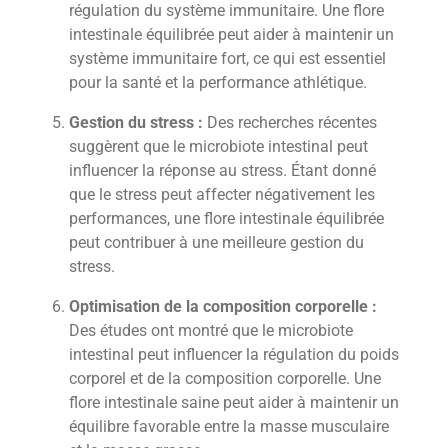
régulation du système immunitaire. Une flore
intestinale équilibrée peut aider à maintenir un
système immunitaire fort, ce qui est essentiel
pour la santé et la performance athlétique.
Gestion du stress :
Des recherches récentes
suggèrent que le microbiote intestinal peut
influencer la réponse au stress. Étant donné
que le stress peut affecter négativement les
performances, une flore intestinale équilibrée
peut contribuer à une meilleure gestion du
stress.
Optimisation de la composition corporelle :
Des études ont montré que le microbiote
intestinal peut influencer la régulation du poids
corporel et de la composition corporelle. Une
flore intestinale saine peut aider à maintenir un
équilibre favorable entre la masse musculaire