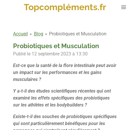
Topcompléments.fr
Passer
au
contenu
principal
Accueil
»
Blog
»
Probiotiques et Musculation
Probiotiques et Musculation
Publié le 12 septembre 2023 à 13:30
Est-ce que la santé de la flore intestinale peut avoir
un impact sur les performances et les gains
musculaires ?
Y a-t-il des études scientifiques récentes qui ont
examiné les effets spécifiques des probiotiques
sur les athlètes et les bodybuilders ?
Existe-t-il des souches de probiotiques spécifiques
qui sont particulièrement bénéfiques pour les