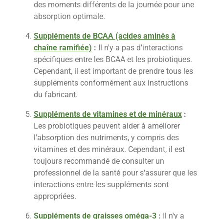
des moments différents de la journée pour une
absorption optimale.
Suppléments de BCAA (acides aminés à
chaîne ramifiée)
:
Il n'y a pas d'interactions
spécifiques entre les BCAA et les probiotiques.
Cependant, il est important de prendre tous les
suppléments conformément aux instructions
du fabricant.
Suppléments de vitamines et de minéraux
:
Les probiotiques peuvent aider à améliorer
l'absorption des nutriments, y compris des
vitamines et des minéraux. Cependant, il est
toujours recommandé de consulter un
professionnel de la santé pour s'assurer que les
interactions entre les suppléments sont
appropriées.
Suppléments de graisses oméga-3
:
Il n'y a