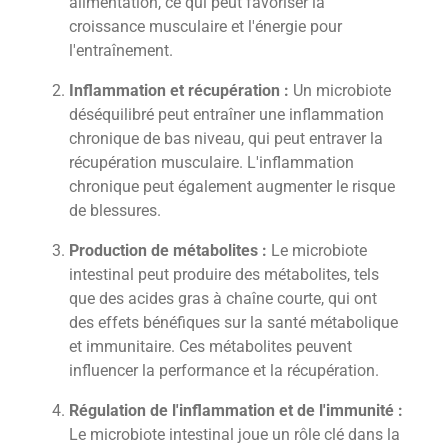
alimentation, ce qui peut favoriser la
croissance musculaire et l'énergie pour
l'entraînement.
Inflammation et récupération :
Un microbiote
déséquilibré peut entraîner une inflammation
chronique de bas niveau, qui peut entraver la
récupération musculaire. L'inflammation
chronique peut également augmenter le risque
de blessures.
Production de métabolites :
Le microbiote
intestinal peut produire des métabolites, tels
que des acides gras à chaîne courte, qui ont
des effets bénéfiques sur la santé métabolique
et immunitaire. Ces métabolites peuvent
influencer la performance et la récupération.
Régulation de l'inflammation et de l'immunité :
Le microbiote intestinal joue un rôle clé dans la