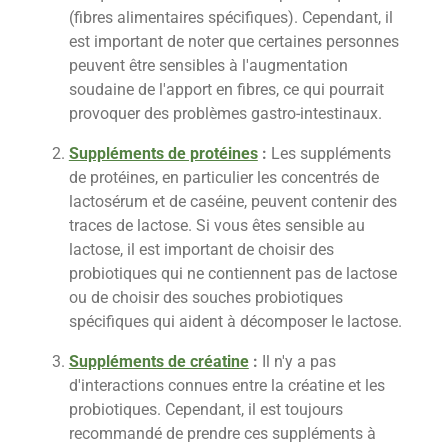
(fibres alimentaires spécifiques). Cependant, il
est important de noter que certaines personnes
peuvent être sensibles à l'augmentation
soudaine de l'apport en fibres, ce qui pourrait
provoquer des problèmes gastro-intestinaux.
Suppléments de protéines
:
Les suppléments
de protéines, en particulier les concentrés de
lactosérum et de caséine, peuvent contenir des
traces de lactose. Si vous êtes sensible au
lactose, il est important de choisir des
probiotiques qui ne contiennent pas de lactose
ou de choisir des souches probiotiques
spécifiques qui aident à décomposer le lactose.
Suppléments de créatine
:
Il n'y a pas
d'interactions connues entre la créatine et les
probiotiques. Cependant, il est toujours
recommandé de prendre ces suppléments à