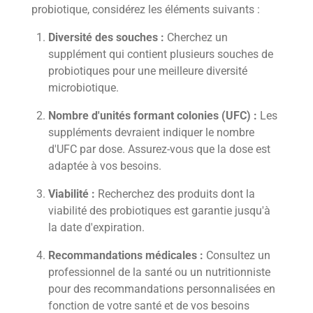
probiotique, considérez les éléments suivants :
Diversité des souches :
Cherchez un
supplément qui contient plusieurs souches de
probiotiques pour une meilleure diversité
microbiotique.
Nombre d'unités formant colonies (UFC) :
Les
suppléments devraient indiquer le nombre
d'UFC par dose. Assurez-vous que la dose est
adaptée à vos besoins.
Viabilité :
Recherchez des produits dont la
viabilité des probiotiques est garantie jusqu'à
la date d'expiration.
Recommandations médicales :
Consultez un
professionnel de la santé ou un nutritionniste
pour des recommandations personnalisées en
fonction de votre santé et de vos besoins