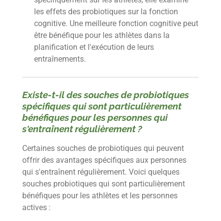
les effets des probiotiques sur la fonction
cognitive. Une meilleure fonction cognitive peut
être bénéfique pour les athlètes dans la
planification et l'exécution de leurs
entraînements.
Existe-t-il des souches de probiotiques
spécifiques qui sont particulièrement
bénéfiques pour les personnes qui
s'entraînent régulièrement ?
Certaines souches de probiotiques qui peuvent
offrir des avantages spécifiques aux personnes
qui s'entraînent régulièrement. Voici quelques
souches probiotiques qui sont particulièrement
bénéfiques pour les athlètes et les personnes
actives :