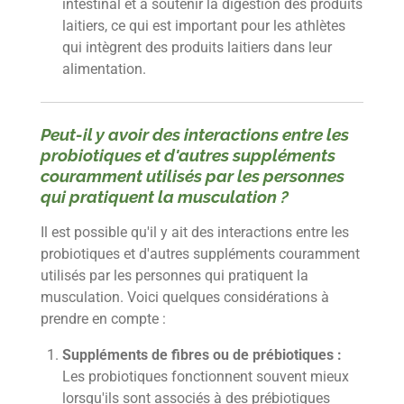
intestinal et à soutenir la digestion des produits
laitiers, ce qui est important pour les athlètes
qui intègrent des produits laitiers dans leur
alimentation.
Peut-il y avoir des interactions entre les
probiotiques et d'autres suppléments
couramment utilisés par les personnes
qui pratiquent la musculation ?
Il est possible qu'il y ait des interactions entre les
probiotiques et d'autres suppléments couramment
utilisés par les personnes qui pratiquent la
musculation. Voici quelques considérations à
prendre en compte :
Suppléments de fibres ou de prébiotiques :
Les probiotiques fonctionnent souvent mieux
lorsqu'ils sont associés à des prébiotiques