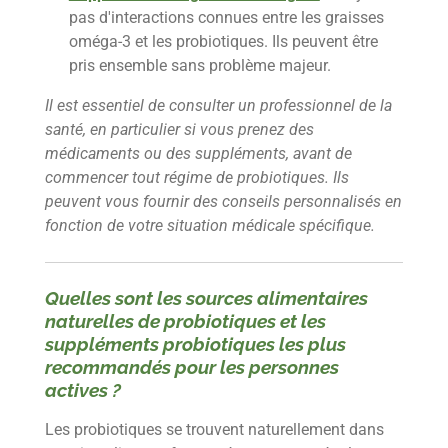
pas d'interactions connues entre les graisses
oméga-3 et les probiotiques. Ils peuvent être
pris ensemble sans problème majeur.
Il est essentiel de consulter un professionnel de la
santé, en particulier si vous prenez des
médicaments ou des suppléments, avant de
commencer tout régime de probiotiques. Ils
peuvent vous fournir des conseils personnalisés en
fonction de votre situation médicale spécifique.
Quelles sont les sources alimentaires
naturelles de probiotiques et les
suppléments probiotiques les plus
recommandés pour les personnes
actives ?
Les probiotiques se trouvent naturellement dans