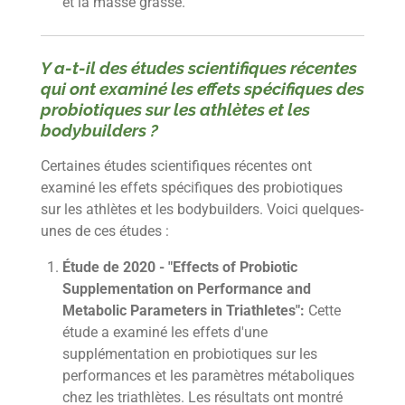
et la masse grasse.
Y a-t-il des études scientifiques récentes
qui ont examiné les effets spécifiques des
probiotiques sur les athlètes et les
bodybuilders ?
Certaines études scientifiques récentes ont
examiné les effets spécifiques des probiotiques
sur les athlètes et les bodybuilders. Voici quelques-
unes de ces études :
Étude de 2020 - "Effects of Probiotic
Supplementation on Performance and
Metabolic Parameters in Triathletes":
Cette
étude a examiné les effets d'une
supplémentation en probiotiques sur les
performances et les paramètres métaboliques
chez les triathlètes. Les résultats ont montré