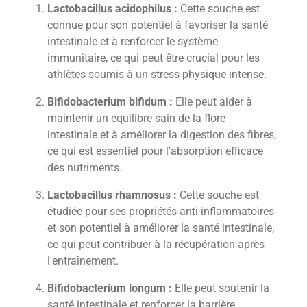
Lactobacillus acidophilus :
Cette souche est
connue pour son potentiel à favoriser la santé
intestinale et à renforcer le système
immunitaire, ce qui peut être crucial pour les
athlètes soumis à un stress physique intense.
Bifidobacterium bifidum :
Elle peut aider à
maintenir un équilibre sain de la flore
intestinale et à améliorer la digestion des fibres,
ce qui est essentiel pour l'absorption efficace
des nutriments.
Lactobacillus rhamnosus :
Cette souche est
étudiée pour ses propriétés anti-inflammatoires
et son potentiel à améliorer la santé intestinale,
ce qui peut contribuer à la récupération après
l'entraînement.
Bifidobacterium longum :
Elle peut soutenir la
santé intestinale et renforcer la barrière