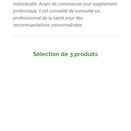
individuelle. Avant de commencer tout supplément
probiotique, il est conseillé de consulter un
professionnel de la santé pour des
recommandations personnalisées.
Sélection de 3 produits