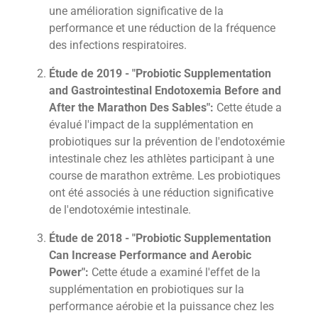
une amélioration significative de la
performance et une réduction de la fréquence
des infections respiratoires.
Étude de 2019 - "Probiotic Supplementation
and Gastrointestinal Endotoxemia Before and
After the Marathon Des Sables":
Cette étude a
évalué l'impact de la supplémentation en
probiotiques sur la prévention de l'endotoxémie
intestinale chez les athlètes participant à une
course de marathon extrême. Les probiotiques
ont été associés à une réduction significative
de l'endotoxémie intestinale.
Étude de 2018 - "Probiotic Supplementation
Can Increase Performance and Aerobic
Power":
Cette étude a examiné l'effet de la
supplémentation en probiotiques sur la
performance aérobie et la puissance chez les