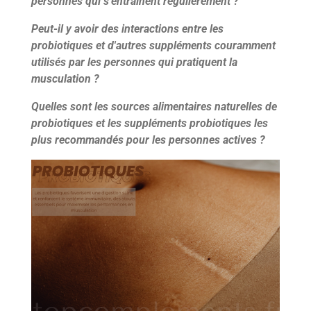
personnes qui s'entraînent régulièrement ?
Peut-il y avoir des interactions entre les
probiotiques et d'autres suppléments couramment
utilisés par les personnes qui pratiquent la
musculation ?
Quelles sont les sources alimentaires naturelles de
probiotiques et les suppléments probiotiques les
plus recommandés pour les personnes actives ?