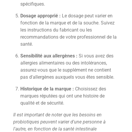
spécifiques.
Dosage approprié :
Le dosage peut varier en
fonction de la marque et de la souche. Suivez
les instructions du fabricant ou les
recommandations de votre professionnel de la
santé.
Sensibilité aux allergènes :
Si vous avez des
allergies alimentaires ou des intolérances,
assurez-vous que le supplément ne contient
pas d'allergènes auxquels vous êtes sensible.
Historique de la marque :
Choisissez des
marques réputées qui ont une histoire de
qualité et de sécurité.
Il est important de noter que les besoins en
probiotiques peuvent varier d'une personne à
l'autre, en fonction de la santé intestinale