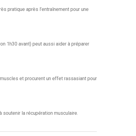
rès pratique après l’entraînement pour une
on 1h30 avant) peut aussi aider à préparer
 muscles et procurent un effet rassasiant pour
à soutenir la récupération musculaire.