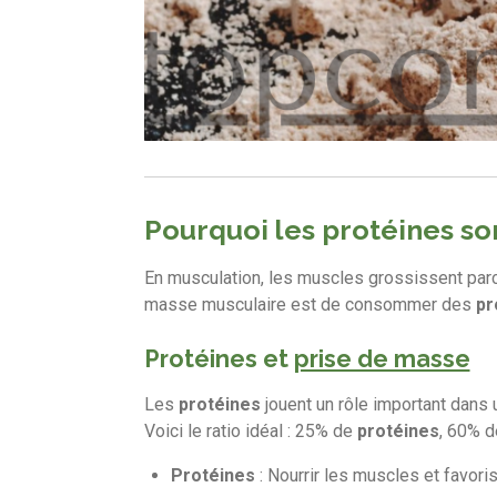
Pourquoi les protéines so
En musculation, les muscles grossissent parc
masse musculaire est de consommer des
pr
Protéines et
prise de masse
Les
protéines
jouent un rôle important dans 
Voici le ratio idéal : 25% de
protéines
, 60% d
Protéines
: Nourrir les muscles et favoris