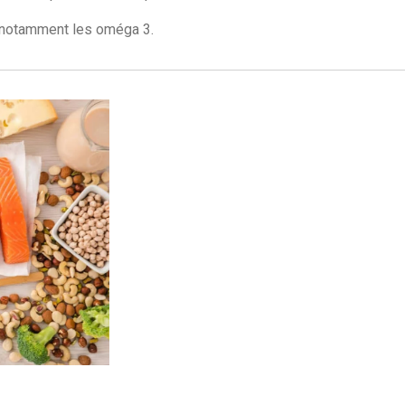
, notamment les oméga 3.