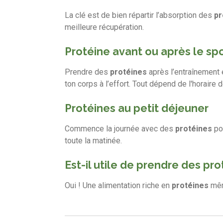
La clé est de bien répartir l’absorption des
pr
meilleure récupération.
Protéine avant ou après le spo
Prendre des
protéines
après l’entraînement 
ton corps à l’effort. Tout dépend de l'horaire 
Protéines au petit déjeuner
Commence la journée avec des
protéines
pou
toute la matinée.
Est-il utile de prendre des pro
Oui ! Une alimentation riche en
protéines
même