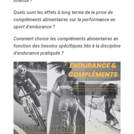
intense ?
Quels sont les effets à long terme de la prise de
compléments alimentaires sur la performance en
sport d'endurance ?
Comment choisir les compléments alimentaires en
fonction des besoins spécifiques liés à la discipline
d'endurance pratiquée ?