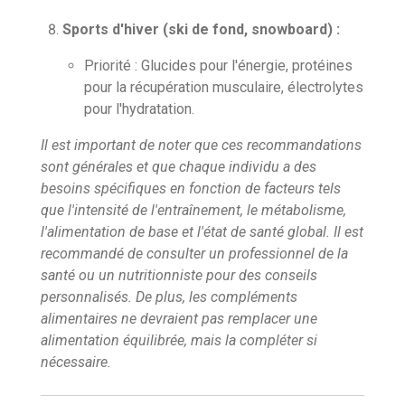
Sports d'hiver (ski de fond, snowboard) :
Priorité : Glucides pour l'énergie, protéines
pour la récupération musculaire, électrolytes
pour l'hydratation.
Il est important de noter que ces recommandations
sont générales et que chaque individu a des
besoins spécifiques en fonction de facteurs tels
que l'intensité de l'entraînement, le métabolisme,
l'alimentation de base et l'état de santé global. Il est
recommandé de consulter un professionnel de la
santé ou un nutritionniste pour des conseils
personnalisés. De plus, les compléments
alimentaires ne devraient pas remplacer une
alimentation équilibrée, mais la compléter si
nécessaire.