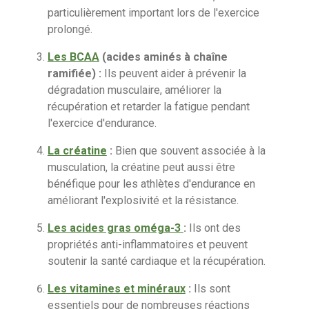
particulièrement important lors de l'exercice
prolongé.
Les BCAA
(acides aminés à chaîne
ramifiée) :
Ils peuvent aider à prévenir la
dégradation musculaire, améliorer la
récupération et retarder la fatigue pendant
l'exercice d'endurance.
La créatine
:
Bien que souvent associée à la
musculation, la créatine peut aussi être
bénéfique pour les athlètes d'endurance en
améliorant l'explosivité et la résistance.
Les acides gras oméga-3
:
Ils ont des
propriétés anti-inflammatoires et peuvent
soutenir la santé cardiaque et la récupération.
Les vitamines et minéraux
:
Ils sont
essentiels pour de nombreuses réactions