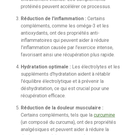
protéinés peuvent accélérer ce processus.
Réduction de l'inflammation :
Certains
compléments, comme les oméga-3 et les
antioxydants, ont des propriétés anti-
inflammatoires qui peuvent aider à réduire
l'inflammation causée par l'exercice intense,
favorisant ainsi une récupération plus rapide.
Hydratation optimale :
Les électrolytes et les
suppléments d'hydratation aident à rétablir
l'équilibre électrolytique et à prévenir la
déshydratation, ce qui est crucial pour une
récupération efficace.
Réduction de la douleur musculaire :
Certains compléments, tels que la
curcumine
(un composé du curcuma), ont des propriétés
analgésiques et peuvent aider à réduire la