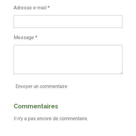
Adresse e-mail *
Message *
Envoyer un commentaire
Commentaires
Il n'y a pas encore de commentaire.