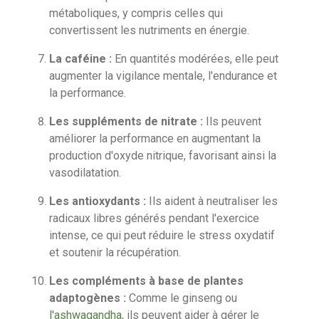
métaboliques, y compris celles qui
convertissent les nutriments en énergie.
La caféine :
En quantités modérées, elle peut
augmenter la vigilance mentale, l'endurance et
la performance.
Les suppléments de nitrate :
Ils peuvent
améliorer la performance en augmentant la
production d'oxyde nitrique, favorisant ainsi la
vasodilatation.
Les antioxydants :
Ils aident à neutraliser les
radicaux libres générés pendant l'exercice
intense, ce qui peut réduire le stress oxydatif
et soutenir la récupération.
Les compléments à base de plantes
adaptogènes :
Comme le ginseng ou
l'ashwagandha
, ils peuvent aider à gérer le