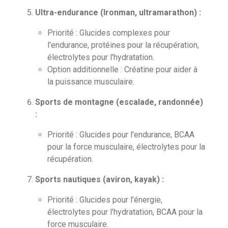
Ultra-endurance (Ironman, ultramarathon) :
Priorité : Glucides complexes pour
l'endurance, protéines pour la récupération,
électrolytes pour l'hydratation.
Option additionnelle : Créatine pour aider à
la puissance musculaire.
Sports de montagne (escalade, randonnée)
:
Priorité : Glucides pour l'endurance, BCAA
pour la force musculaire, électrolytes pour la
récupération.
Sports nautiques (aviron, kayak) :
Priorité : Glucides pour l'énergie,
électrolytes pour l'hydratation, BCAA pour la
force musculaire.