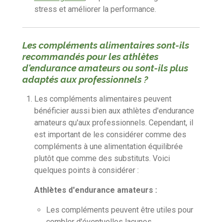
stress et améliorer la performance.
Les compléments alimentaires sont-ils
recommandés pour les athlètes
d'endurance amateurs ou sont-ils plus
adaptés aux professionnels ?
Les compléments alimentaires peuvent
bénéficier aussi bien aux athlètes d'endurance
amateurs qu'aux professionnels. Cependant, il
est important de les considérer comme des
compléments à une alimentation équilibrée
plutôt que comme des substituts. Voici
quelques points à considérer :
Athlètes d'endurance amateurs :
Les compléments peuvent être utiles pour
combler d'éventuelles lacunes