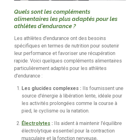
Quels sont les compléments
alimentaires les plus adaptés pour les
athlètes d'endurance ?
Les athlètes d'endurance ont des besoins
spécifiques en termes de nutrition pour soutenir
leur performance et favoriser une récupération
rapide. Voici quelques compléments alimentaires
particulièrement adaptés pour les athlètes
d'endurance :
Les glucides complexes :
Ils fournissent une
source d'énergie à libération lente, idéale pour
les activités prolongées comme la course à
pied, le cyclisme ou la natation.
Électrolytes
:
Ils aident à maintenir l'équilibre
électrolytique essentiel pour la contraction
musculaire et la fonction nerveuse,