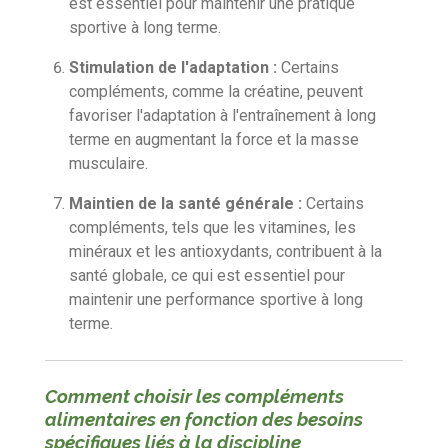
est essentiel pour maintenir une pratique
sportive à long terme.
Stimulation de l'adaptation :
Certains
compléments, comme la créatine, peuvent
favoriser l'adaptation à l'entraînement à long
terme en augmentant la force et la masse
musculaire.
Maintien de la santé générale :
Certains
compléments, tels que les vitamines, les
minéraux et les antioxydants, contribuent à la
santé globale, ce qui est essentiel pour
maintenir une performance sportive à long
terme.
Comment choisir les compléments
alimentaires en fonction des besoins
spécifiques liés à la discipline