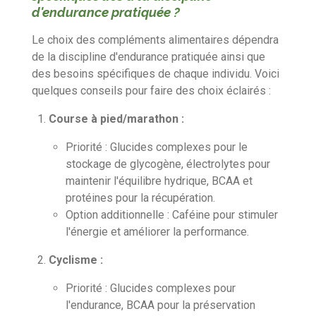
d'endurance pratiquée ?
Le choix des compléments alimentaires dépendra
de la discipline d'endurance pratiquée ainsi que
des besoins spécifiques de chaque individu. Voici
quelques conseils pour faire des choix éclairés :
Course à pied/marathon :
Priorité : Glucides complexes pour le
stockage de glycogène, électrolytes pour
maintenir l'équilibre hydrique, BCAA et
protéines pour la récupération.
Option additionnelle : Caféine pour stimuler
l'énergie et améliorer la performance.
Cyclisme :
Priorité : Glucides complexes pour
l'endurance, BCAA pour la préservation