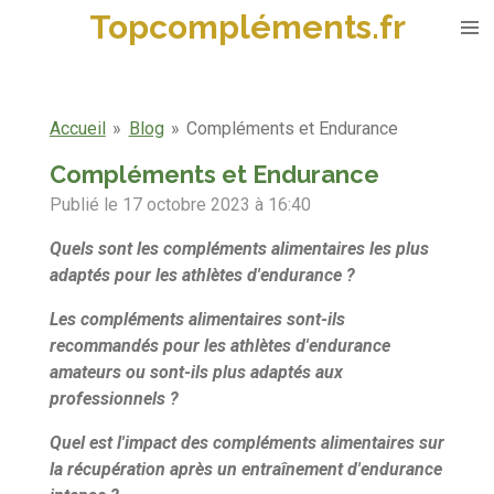
Topcompléments.fr
Passer
au
contenu
principal
Accueil
»
Blog
»
Compléments et Endurance
Compléments et Endurance
Publié le 17 octobre 2023 à 16:40
Quels sont les compléments alimentaires les plus
adaptés pour les athlètes d'endurance ?
Les compléments alimentaires sont-ils
recommandés pour les athlètes d'endurance
amateurs ou sont-ils plus adaptés aux
professionnels ?
Quel est l'impact des compléments alimentaires sur
la récupération après un entraînement d'endurance