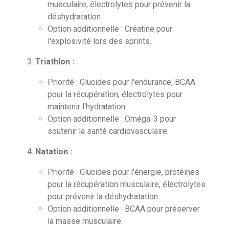
musculaire, électrolytes pour prévenir la
déshydratation.
Option additionnelle : Créatine pour
l'explosivité lors des sprints.
Triathlon :
Priorité : Glucides pour l'endurance, BCAA
pour la récupération, électrolytes pour
maintenir l'hydratation.
Option additionnelle : Oméga-3 pour
soutenir la santé cardiovasculaire.
Natation :
Priorité : Glucides pour l'énergie, protéines
pour la récupération musculaire, électrolytes
pour prévenir la déshydratation.
Option additionnelle : BCAA pour préserver
la masse musculaire.