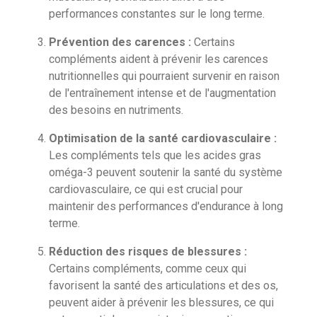
performances constantes sur le long terme.
Prévention des carences :
Certains
compléments aident à prévenir les carences
nutritionnelles qui pourraient survenir en raison
de l'entraînement intense et de l'augmentation
des besoins en nutriments.
Optimisation de la santé cardiovasculaire :
Les compléments tels que les acides gras
oméga-3 peuvent soutenir la santé du système
cardiovasculaire, ce qui est crucial pour
maintenir des performances d'endurance à long
terme.
Réduction des risques de blessures :
Certains compléments, comme ceux qui
favorisent la santé des articulations et des os,
peuvent aider à prévenir les blessures, ce qui