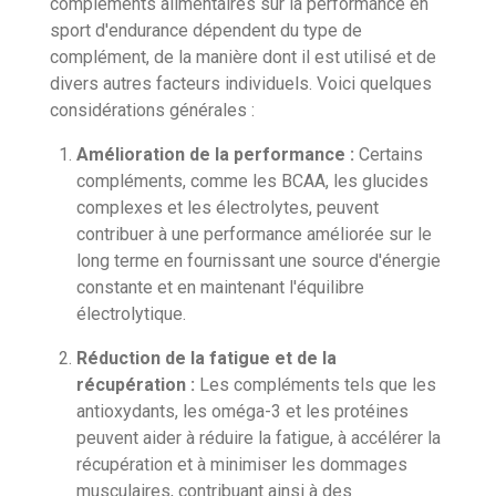
compléments alimentaires sur la performance en
sport d'endurance dépendent du type de
complément, de la manière dont il est utilisé et de
divers autres facteurs individuels. Voici quelques
considérations générales :
Amélioration de la performance :
Certains
compléments, comme les BCAA, les glucides
complexes et les électrolytes, peuvent
contribuer à une performance améliorée sur le
long terme en fournissant une source d'énergie
constante et en maintenant l'équilibre
électrolytique.
Réduction de la fatigue et de la
récupération :
Les compléments tels que les
antioxydants, les oméga-3 et les protéines
peuvent aider à réduire la fatigue, à accélérer la
récupération et à minimiser les dommages
musculaires, contribuant ainsi à des