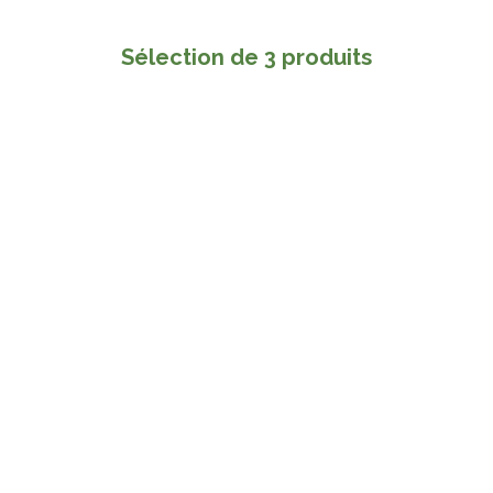
Sélection de 3 produits