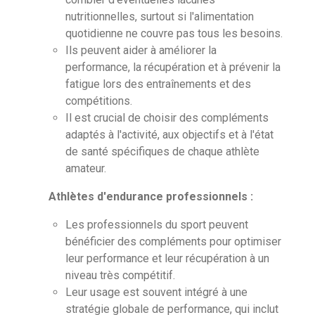
nutritionnelles, surtout si l'alimentation
quotidienne ne couvre pas tous les besoins.
Ils peuvent aider à améliorer la
performance, la récupération et à prévenir la
fatigue lors des entraînements et des
compétitions.
Il est crucial de choisir des compléments
adaptés à l'activité, aux objectifs et à l'état
de santé spécifiques de chaque athlète
amateur.
Athlètes d'endurance professionnels :
Les professionnels du sport peuvent
bénéficier des compléments pour optimiser
leur performance et leur récupération à un
niveau très compétitif.
Leur usage est souvent intégré à une
stratégie globale de performance, qui inclut