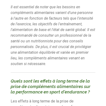
Il est essentiel de noter que les besoins en
compléments alimentaires varient d'une personne
à l'autre en fonction de facteurs tels que l'intensité
de l'exercice, les objectifs de l'entraînement,
l'alimentation de base et l'état de santé global. Il est
recommandé de consulter un professionnel de la
santé ou un nutritionniste pour des conseils
personnalisés. De plus, il est crucial de privilégier
une alimentation équilibrée et variée en premier
lieu, les compléments alimentaires venant en
soutien si nécessaire.
Quels sont les effets à long terme de la
prise de compléments alimentaires sur
la performance en sport d'endurance ?
Les effets à long terme de la prise de