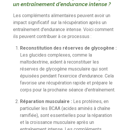
un entraînement d'endurance intense ?
Les compléments alimentaires peuvent avoir un
impact significatif sur la récupération après un
entraînement d'endurance intense. Voici comment
ils peuvent contribuer à ce processus :
Reconstitution des réserves de glycogène :
Les glucides complexes, comme la
maltodextrine, aident à reconstituer les
réserves de glycogène musculaire qui sont
épuisées pendant l'exercice d'endurance. Cela
favorise une récupération rapide et prépare le
corps pour la prochaine séance d'entraînement.
Réparation musculaire :
Les protéines, en
particulier les BCAA (acides aminés à chaîne
ramifiée), sont essentielles pour la réparation
et la croissance musculaire après un
entraînement intense. Les compléments