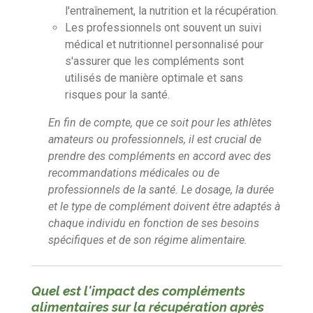
l'entraînement, la nutrition et la récupération.
Les professionnels ont souvent un suivi
médical et nutritionnel personnalisé pour
s'assurer que les compléments sont
utilisés de manière optimale et sans
risques pour la santé.
En fin de compte, que ce soit pour les athlètes
amateurs ou professionnels, il est crucial de
prendre des compléments en accord avec des
recommandations médicales ou de
professionnels de la santé. Le dosage, la durée
et le type de complément doivent être adaptés à
chaque individu en fonction de ses besoins
spécifiques et de son régime alimentaire.
Quel est l'impact des compléments
alimentaires sur la récupération après