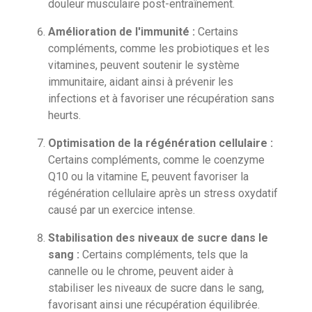
douleur musculaire post-entraînement.
Amélioration de l'immunité :
Certains
compléments, comme les probiotiques et les
vitamines, peuvent soutenir le système
immunitaire, aidant ainsi à prévenir les
infections et à favoriser une récupération sans
heurts.
Optimisation de la régénération cellulaire :
Certains compléments, comme le coenzyme
Q10 ou la vitamine E, peuvent favoriser la
régénération cellulaire après un stress oxydatif
causé par un exercice intense.
Stabilisation des niveaux de sucre dans le
sang :
Certains compléments, tels que la
cannelle ou le chrome, peuvent aider à
stabiliser les niveaux de sucre dans le sang,
favorisant ainsi une récupération équilibrée.