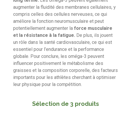
long terme.
Les oméga-3 peuvent également
augmenter la fluidité des membranes cellulaires, y
compris celles des cellules nerveuses, ce qui
améliore la fonction neuromusculaire et peut
potentiellement augmenter la
force musculaire
et la résistance à la fatigue.
De plus, ils jouent
un rôle dans la santé cardiovasculaire, ce qui est
essentiel pour l’endurance et la performance
globale.
Pour conclure, les oméga-3 peuvent
influencer positivement le métabolisme des
graisses et la composition corporelle, des facteurs
importants pour les athlètes cherchant à optimiser
leur physique pour la compétition
.
Sélection de 3 produits