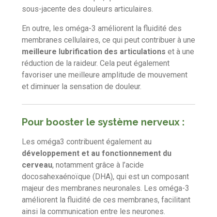
sous-jacente des douleurs articulaires.
En outre, les oméga-3 améliorent la fluidité des
membranes cellulaires, ce qui peut contribuer à une
meilleure lubrification des articulations
et à une
réduction de la raideur. Cela peut également
favoriser une meilleure amplitude de mouvement
et diminuer la sensation de douleur.
Pour booster le système nerveux :
Les oméga3 contribuent également au
développement et au fonctionnement du
cerveau
, notamment grâce à l’acide
docosahexaénoïque (DHA), qui est un composant
majeur des membranes neuronales. Les oméga-3
améliorent la fluidité de ces membranes, facilitant
ainsi la communication entre les neurones.