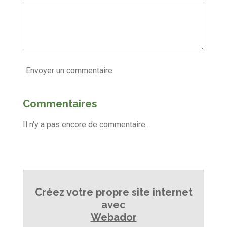
Envoyer un commentaire
Commentaires
Il n'y a pas encore de commentaire.
Créez votre propre site internet
avec
Webador