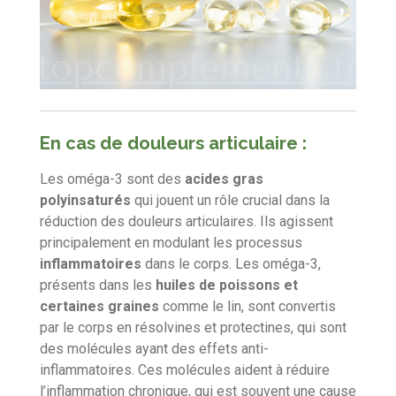
En cas de douleurs articulaire :
Les oméga-3 sont des
acides gras
polyinsaturés
qui jouent un rôle crucial dans la
réduction des douleurs articulaires. Ils agissent
principalement en modulant les processus
inflammatoires
dans le corps. Les oméga-3,
présents dans les
huiles de poissons et
certaines graines
comme le lin, sont convertis
par le corps en résolvines et protectines, qui sont
des molécules ayant des effets anti-
inflammatoires. Ces molécules aident à réduire
l’inflammation chronique, qui est souvent une cause