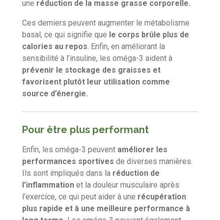
une
réduction de la masse grasse corporelle.
Ces derniers peuvent augmenter le métabolisme
basal, ce qui signifie que
le corps brûle plus de
calories au repos
. Enfin, en améliorant la
sensibilité à l’insuline, les oméga-3 aident à
prévenir le stockage des graisses et
favorisent plutôt leur utilisation comme
source d’énergie.
Pour être plus performant
Enfin, l
es oméga-3 peuvent
améliorer les
performances sportives
de diverses manières.
Ils sont impliqués dans la
réduction de
l’inflammation
et la douleur musculaire après
l’exercice, ce qui peut aider à une
récupération
plus rapide et à une meilleure performance à