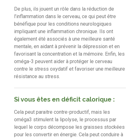
De plus, ils jouent un rôle dans la réduction de
l’inflammation dans le cerveau, ce qui peut être
bénéfique pour les conditions neurologiques
impliquant une inflammation chronique. Ils ont
également été associés à une meilleure santé
mentale, en aidant à prévenir la dépression et en
favorisant la concentration et la mémoire. Enfin, les
oméga-3 peuvent aider à protéger le cerveau
contre le stress oxydatif et favoriser une meilleure
résistance au stress.
Si vous êtes en déficit calorique :
Cela peut paraitre contre-productif, mais les
oméga3 stimulent la lipolyse, le processus par
lequel le corps décompose les graisses stockées
pour les convertir en énergie. Cela peut conduire à